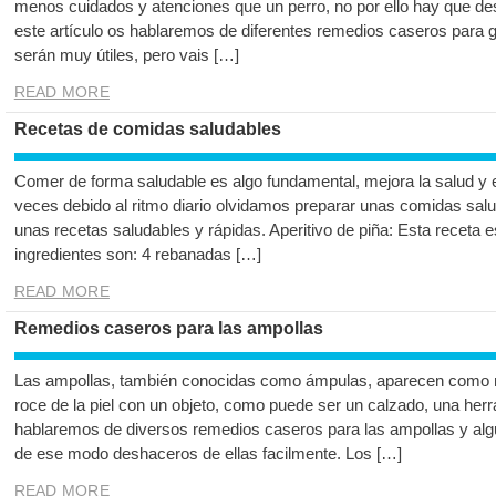
menos cuidados y atenciones que un perro, no por ello hay que de
este artículo os hablaremos de diferentes remedios caseros para 
serán muy útiles, pero vais […]
READ MORE
Recetas de comidas saludables
Comer de forma saludable es algo fundamental, mejora la salud y 
veces debido al ritmo diario olvidamos preparar unas comidas sal
unas recetas saludables y rápidas. Aperitivo de piña: Esta receta e
ingredientes son: 4 rebanadas […]
READ MORE
Remedios caseros para las ampollas
Las ampollas, también conocidas como ámpulas, aparecen como re
roce de la piel con un objeto, como puede ser un calzado, una her
hablaremos de diversos remedios caseros para las ampollas y algun
de ese modo deshaceros de ellas facilmente. Los […]
READ MORE