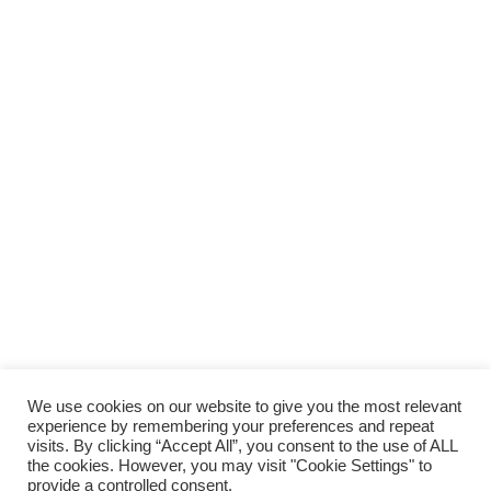
We use cookies on our website to give you the most relevant
experience by remembering your preferences and repeat
visits. By clicking “Accept All”, you consent to the use of ALL
the cookies. However, you may visit "Cookie Settings" to
provide a controlled consent.