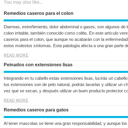
You may also like...
Remedios caseros para el colon
Diarreas, estreñimiento, dolor abdominal o gases, son algunos de
colon irritable, también conocido como colitis. En este artículo v
caseros para el colon, que aunque no acabarán con la enfermedad,
estos molestos síntomas. Esta patología afecta a una gran parte d
READ MORE
Peinados con extensiones lisas
Integrando en tu cabello estas extensiones lisas, lucirás un cabello 
tus extensiones son de pelo natural, podrás lavarlas y utilizar un c
vez que se secan, y después utilizar un buen producto protector co
READ MORE
Remedios caseros para gatos
Al tener mascotas se tiene una gran responsabilidad, y aunque los