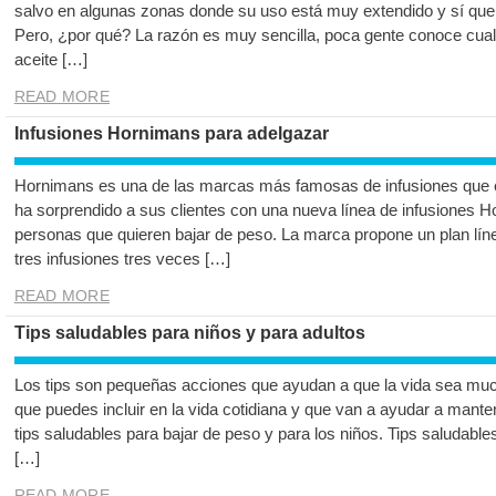
salvo en algunas zonas donde su uso está muy extendido y sí que s
Pero, ¿por qué? La razón es muy sencilla, poca gente conoce cuale
aceite […]
READ MORE
Infusiones Hornimans para adelgazar
Hornimans es una de las marcas más famosas de infusiones que 
ha sorprendido a sus clientes con una nueva línea de infusiones 
personas que quieren bajar de peso. La marca propone un plan lín
tres infusiones tres veces […]
READ MORE
Tips saludables para niños y para adultos
Los tips son pequeñas acciones que ayudan a que la vida sea mu
que puedes incluir en la vida cotidiana y que van a ayudar a mant
tips saludables para bajar de peso y para los niños. Tips saludable
[…]
READ MORE