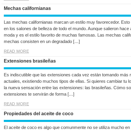
Mechas californianas
Las mechas californianas marcan un estilo muy favorecedor. Es
en los salones de belleza de todo el mundo. Aunque salieron hace
moda y es el estilo favorito de muchas famosas. Las mechas califo
mechas consisten en un degradado […]
READ MORE
Extensiones brasileñas
Es indiscutible que las extensiones cada vez están tomando más r
actuales, existiendo muchos tipos de ellas. Si quieres cambiar tu 
la nueva sensación entre las extensiones: las brasileñas. Cómo s
extensiones te servirán de forma […]
READ MORE
Propiedades del aceite de coco
El aceite de coco es algo que comunmente no se utiliza mucho en 