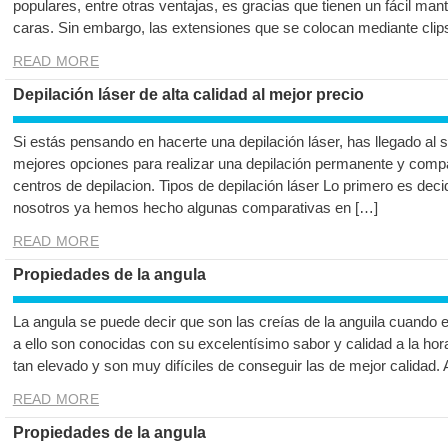
populares, entre otras ventajas, es gracias que tienen un fácil m
caras. Sin embargo, las extensiones que se colocan mediante clip
READ MORE
Depilación láser de alta calidad al mejor precio
Si estás pensando en hacerte una depilación láser, has llegado al s
mejores opciones para realizar una depilación permanente y comp
centros de depilacion. Tipos de depilación láser Lo primero es decidi
nosotros ya hemos hecho algunas comparativas en […]
READ MORE
Propiedades de la angula
La angula se puede decir que son las creías de la anguila cuando 
a ello son conocidas con su excelentísimo sabor y calidad a la hor
tan elevado y son muy difíciles de conseguir las de mejor calidad.
READ MORE
Propiedades de la angula