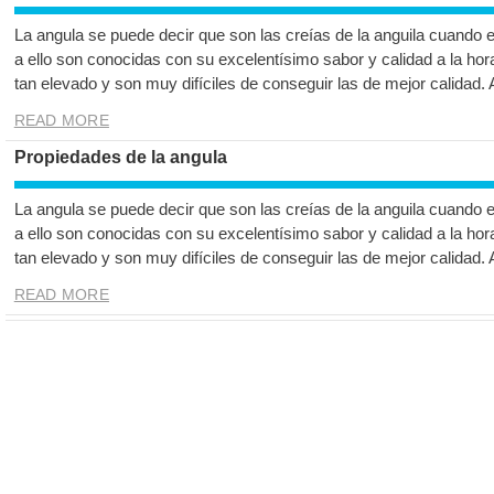
La angula se puede decir que son las creías de la anguila cuando 
a ello son conocidas con su excelentísimo sabor y calidad a la hor
tan elevado y son muy difíciles de conseguir las de mejor calidad.
READ MORE
Propiedades de la angula
La angula se puede decir que son las creías de la anguila cuando 
a ello son conocidas con su excelentísimo sabor y calidad a la hor
tan elevado y son muy difíciles de conseguir las de mejor calidad.
READ MORE