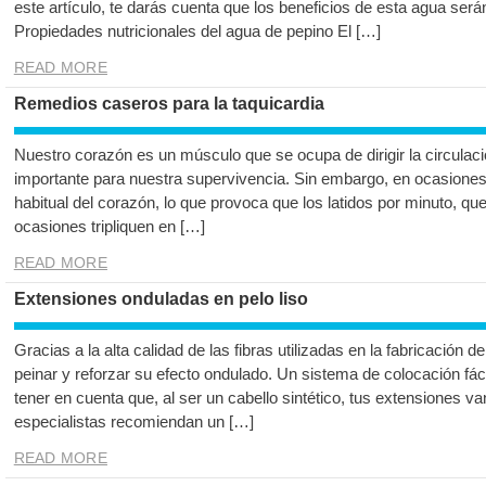
este artículo, te darás cuenta que los beneficios de esta agua será
Propiedades nutricionales del agua de pepino El […]
READ MORE
Remedios caseros para la taquicardia
Nuestro corazón es un músculo que se ocupa de dirigir la circulac
importante para nuestra supervivencia. Sin embargo, en ocasiones 
habitual del corazón, lo que provoca que los latidos por minuto, qu
ocasiones tripliquen en […]
READ MORE
Extensiones onduladas en pelo liso
Gracias a la alta calidad de las fibras utilizadas en la fabricación
peinar y reforzar su efecto ondulado. Un sistema de colocación fáci
tener en cuenta que, al ser un cabello sintético, tus extensiones v
especialistas recomiendan un […]
READ MORE