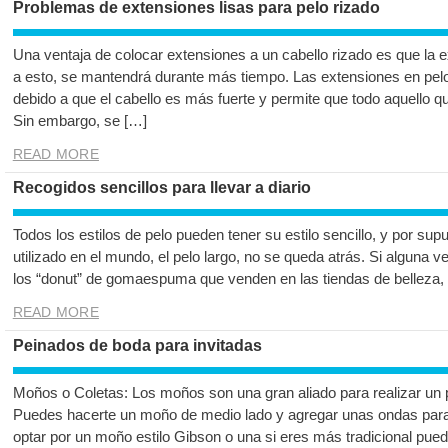
Problemas de extensiones lisas para pelo rizado
Una ventaja de colocar extensiones a un cabello rizado es que la 
a esto, se mantendrá durante más tiempo. Las extensiones en pelo
debido a que el cabello es más fuerte y permite que todo aquello 
Sin embargo, se […]
READ MORE
Recogidos sencillos para llevar a diario
Todos los estilos de pelo pueden tener su estilo sencillo, y por sup
utilizado en el mundo, el pelo largo, no se queda atrás. Si alguna 
los “donut” de gomaespuma que venden en las tiendas de belleza,
READ MORE
Peinados de boda para invitadas
Moños o Coletas: Los moños son una gran aliado para realizar un 
Puedes hacerte un moño de medio lado y agregar unas ondas para 
optar por un moño estilo Gibson o una si eres más tradicional pued