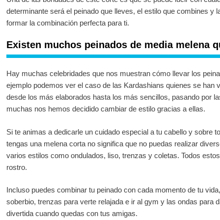
determinante será el peinado que lleves, el estilo que combines y la
formar la combinación perfecta para ti.
Existen muchos peinados de media melena q
Hay muchas celebridades que nos muestran cómo llevar los peinad
ejemplo podemos ver el caso de las Kardashians quienes se han vu
desde los más elaborados hasta los más sencillos, pasando por la
muchas nos hemos decidido cambiar de estilo gracias a ellas.
Si te animas a dedicarle un cuidado especial a tu cabello y sobre 
tengas una melena corta no significa que no puedas realizar dive
varios estilos como ondulados, liso, trenzas y coletas. Todos estos 
rostro.
Incluso puedes combinar tu peinado con cada momento de tu vida,
soberbio, trenzas para verte relajada e ir al gym y las ondas para
divertida cuando quedas con tus amigas.