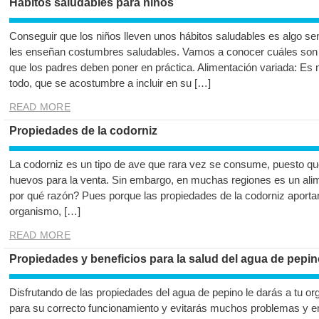
Hábitos saludables para niños
Conseguir que los niños lleven unos hábitos saludables es algo se
les enseñan costumbres saludables. Vamos a conocer cuáles son 
que los padres deben poner en práctica. Alimentación variada: Es
todo, que se acostumbre a incluir en su […]
READ MORE
Propiedades de la codorniz
La codorniz es un tipo de ave que rara vez se consume, puesto q
huevos para la venta. Sin embargo, en muchas regiones es un al
por qué razón? Pues porque las propiedades de la codorniz aporta
organismo, […]
READ MORE
Propiedades y beneficios para la salud del agua de pepin
Disfrutando de las propiedades del agua de pepino le darás a tu or
para su correcto funcionamiento y evitarás muchos problemas y en