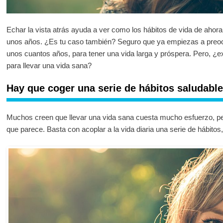
Echar la vista atrás ayuda a ver como los hábitos de vida de ahor
unos años. ¿Es tu caso también? Seguro que ya empiezas a preoc
unos cuantos años, para tener una vida larga y próspera. Pero, ¿
para llevar una vida sana?
Hay que coger una serie de hábitos saludabl
Muchos creen que llevar una vida sana cuesta mucho esfuerzo, per
que parece. Basta con acoplar a la vida diaria una serie de hábitos