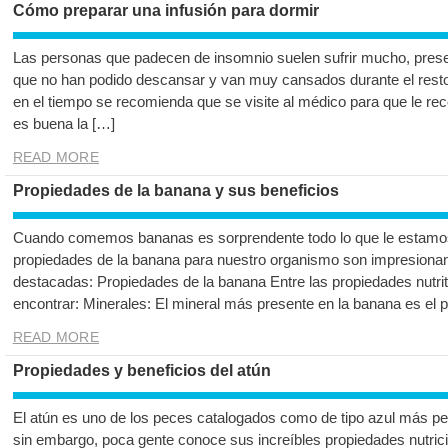
Cómo preparar una infusión para dormir
Las personas que padecen de insomnio suelen sufrir mucho, presenta
que no han podido descansar y van muy cansados durante el resto 
en el tiempo se recomienda que se visite al médico para que le rec
es buena la […]
READ MORE
Propiedades de la banana y sus beneficios
Cuando comemos bananas es sorprendente todo lo que le estamos 
propiedades de la banana para nuestro organismo son impresiona
destacadas: Propiedades de la banana Entre las propiedades nutr
encontrar: Minerales: El mineral más presente en la banana es el p
READ MORE
Propiedades y beneficios del atún
El atún es uno de los peces catalogados como de tipo azul más 
sin embargo, poca gente conoce sus increíbles propiedades nutrici