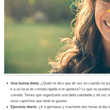
Una buena dieta:
¿Quién te dice que de vez en cuando no pu
ir a un local de comida rápida si te apetece? Lo que no puedes
comida. Tienes que organizarte una dieta saludable y de vez 
esos caprichos que tanto te gustan.
Ejercicio diario:
¿Ir a gimnasio y macharte dos horas al día o