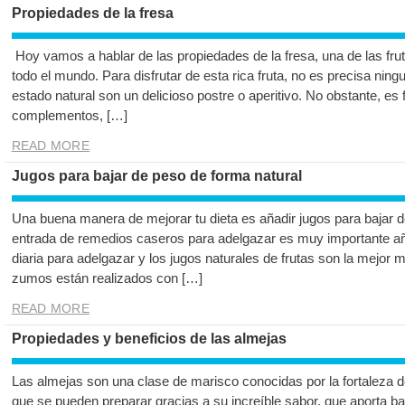
Propiedades de la fresa
Hoy vamos a hablar de las propiedades de la fresa, una de las f
todo el mundo. Para disfrutar de esta rica fruta, no es precisa nin
estado natural son un delicioso postre o aperitivo. No obstante, es
complementos, […]
READ MORE
Jugos para bajar de peso de forma natural
Una buena manera de mejorar tu dieta es añadir jugos para bajar
entrada de remedios caseros para adelgazar es muy importante añad
diaria para adelgazar y los jugos naturales de frutas son la mejor
zumos están realizados con […]
READ MORE
Propiedades y beneficios de las almejas
Las almejas son una clase de marisco conocidas por la fortaleza d
que se pueden preparar gracias a su increíble sabor, que aporta ba