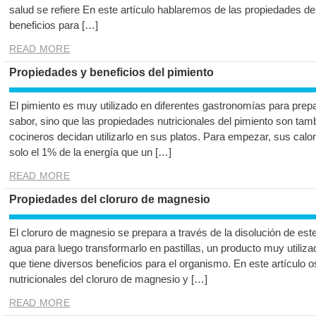
salud se refiere En este artículo hablaremos de las propiedades de
beneficios para […]
READ MORE
Propiedades y beneficios del pimiento
El pimiento es muy utilizado en diferentes gastronomías para prepa
sabor, sino que las propiedades nutricionales del pimiento son tamb
cocineros decidan utilizarlo en sus platos. Para empezar, sus cal
solo el 1% de la energía que un […]
READ MORE
Propiedades del cloruro de magnesio
El cloruro de magnesio se prepara a través de la disolución de este
agua para luego transformarlo en pastillas, un producto muy utili
que tiene diversos beneficios para el organismo. En este artículo
nutricionales del cloruro de magnesio y […]
READ MORE