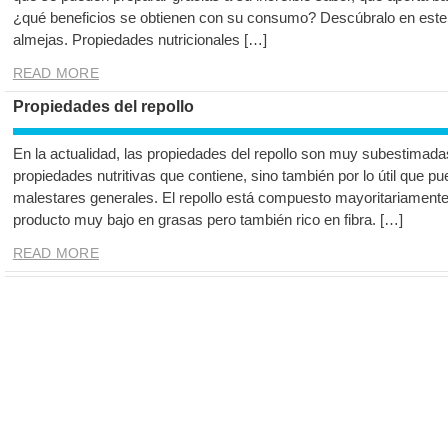
¿qué beneficios se obtienen con su consumo? Descúbralo en este a
almejas. Propiedades nutricionales […]
READ MORE
Propiedades del repollo
En la actualidad, las propiedades del repollo son muy subestimadas
propiedades nutritivas que contiene, sino también por lo útil que pu
malestares generales. El repollo está compuesto mayoritariament
producto muy bajo en grasas pero también rico en fibra. […]
READ MORE