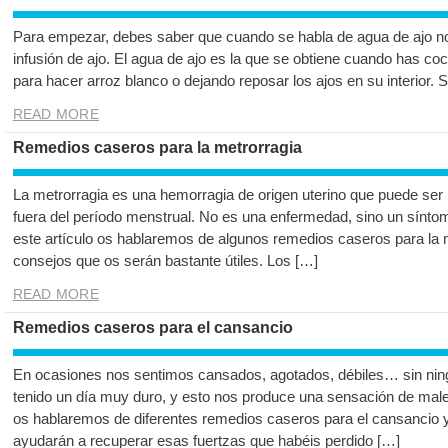
Para empezar, debes saber que cuando se habla de agua de ajo no
infusión de ajo. El agua de ajo es la que se obtiene cuando has coc
para hacer arroz blanco o dejando reposar los ajos en su interior. 
READ MORE
Remedios caseros para la metrorragia
La metrorragia es una hemorragia de origen uterino que puede ser 
fuera del período menstrual. No es una enfermedad, sino un síntom
este artículo os hablaremos de algunos remedios caseros para la 
consejos que os serán bastante útiles. Los […]
READ MORE
Remedios caseros para el cansancio
En ocasiones nos sentimos cansados, agotados, débiles… sin nin
tenido un día muy duro, y esto nos produce una sensación de male
os hablaremos de diferentes remedios caseros para el cansancio y
ayudarán a recuperar esas fuertzas que habéis perdido […]