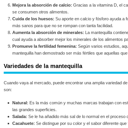
Mejora la absorción de calcio:
Gracias a la vitamina D, el 
se consumen otros alimentos.
Cuida de los huesos:
Su aporte en calcio y fósforo ayuda a f
más sanos para que no se rompan con tanta facilidad.
Aumenta la absorción de minerales:
La mantequilla contiene
cual ayuda a absorber mejor los minerales de los alimentos par
Promueve la fertilidad femenina:
Según varios estudios, aq
mantequilla han demostrado ser más fértiles que aquellas que 
Variedades de la mantequilla
Cuando vaya al mercado, puede encontrar una amplia variedad de
son:
Natural:
Es la más común y muchas marcas trabajan con este 
las grandes superficies.
Salada:
Se le ha añadido más sal de lo normal en el proceso d
Cacahuete:
Se distingue por su color y el sabor diferente que 