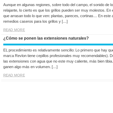
Aunque en algunas regiones, sobre todo del campo, el sonido de lo
relajante, lo cierto es que los grillos pueden ser muy molestos. E
que arrasan todo lo que ven: plantas, pareces, cortinas… En este 
remedios caseros para los grillos y […]
READ MORE
¿Cómo se ponen las extensiones naturales?
EL procedimiento es relativamente sencillo: Lo primero que hay que 
marca Revlon tiene cepillos profesionales muy recomendables). D
las extensiones con agua que no este muy caliente, más bien tibia
ganen algo más en volumen. […]
READ MORE