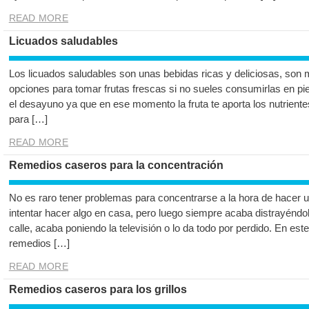
READ MORE
Licuados saludables
Los licuados saludables son unas bebidas ricas y deliciosas, son 
opciones para tomar frutas frescas si no sueles consumirlas en pi
el desayuno ya que en ese momento la fruta te aporta los nutrient
para […]
READ MORE
Remedios caseros para la concentración
No es raro tener problemas para concentrarse a la hora de hacer u
intentar hacer algo en casa, pero luego siempre acaba distrayéndo
calle, acaba poniendo la televisión o lo da todo por perdido. En est
remedios […]
READ MORE
Remedios caseros para los grillos