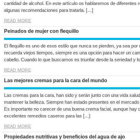
cantidad de alcohol. En este artículo os hablaremos de diferentes
algunas recomendaciones para tratarla. […]
READ MORE
Peinados de mujer con flequillo
El flequillo es uno de esos estilo que nunca se pierden, ya sea por
recuerda viejos tiempos, siempre es una opción para hacer un camb
cabello. Cuando lo que buscamos es triunfar desde la seriedad y lo m
READ MORE
Las mejores cremas para la cara del mundo
Las cremas para la cara, han sido y serán junto con una vida salud
mantener la belleza. Siempre han estado presentes en el mercado
Es importante no carecer de una buena crema facial, aunque hay q
excelentes remedios caseros para las […]
READ MORE
Propiedades nutritivas y beneficios del agua de ajo