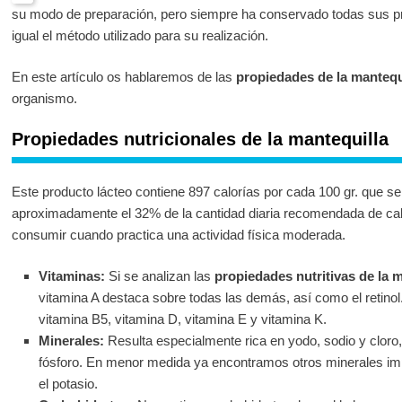
su modo de preparación, pero siempre ha conservado todas sus pro
igual el método utilizado para su realización.
En este artículo os hablaremos de las
propiedades de la mantequ
organismo.
Propiedades nutricionales de la mantequilla
Este producto lácteo contiene 897 calorías por cada 100 gr. que s
aproximadamente el 32% de la cantidad diaria recomendada de cal
consumir cuando practica una actividad física moderada.
Vitaminas:
Si se analizan las
propiedades nutritivas de la m
vitamina A destaca sobre todas las demás, así como el retino
vitamina B5, vitamina D, vitamina E y vitamina K.
Minerales:
Resulta especialmente rica en yodo, sodio y cloro
fósforo. En menor medida ya encontramos otros minerales im
el potasio.