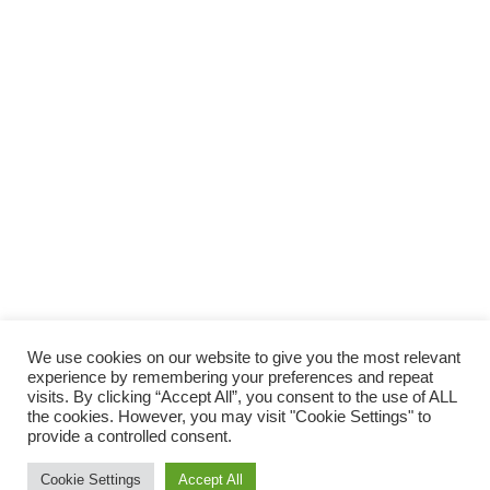
We use cookies on our website to give you the most relevant
experience by remembering your preferences and repeat
visits. By clicking “Accept All”, you consent to the use of ALL
the cookies. However, you may visit "Cookie Settings" to
provide a controlled consent.
© 2014 Vivirsanos.com
Cookie Settings
Accept All