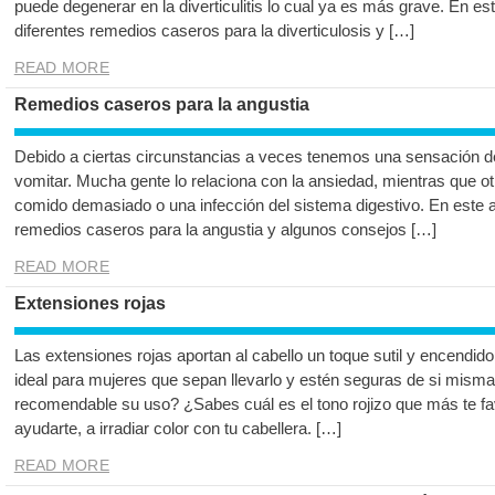
puede degenerar en la diverticulitis lo cual ya es más grave. En es
diferentes remedios caseros para la diverticulosis y […]
READ MORE
Remedios caseros para la angustia
Debido a ciertas circunstancias a veces tenemos una sensación d
vomitar. Mucha gente lo relaciona con la ansiedad, mientras que o
comido demasiado o una infección del sistema digestivo. En este 
remedios caseros para la angustia y algunos consejos […]
READ MORE
Extensiones rojas
Las extensiones rojas aportan al cabello un toque sutil y encendido
ideal para mujeres que sepan llevarlo y estén seguras de si mism
recomendable su uso? ¿Sabes cuál es el tono rojizo que más te f
ayudarte, a irradiar color con tu cabellera. […]
READ MORE