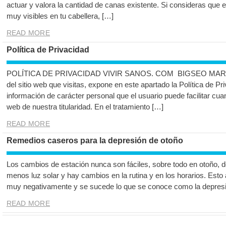
actuar y valora la cantidad de canas existente. Si consideras que
muy visibles en tu cabellera, […]
READ MORE
Política de Privacidad
POLÍTICA DE PRIVACIDAD VIVIR SANOS. COM BIGSEO MARKETIN
del sitio web que visitas, expone en este apartado la Política de Pri
información de carácter personal que el usuario puede facilitar cua
web de nuestra titularidad. En el tratamiento […]
READ MORE
Remedios caseros para la depresión de otoño
Los cambios de estación nunca son fáciles, sobre todo en otoño, d
menos luz solar y hay cambios en la rutina y en los horarios. Esto
muy negativamente y se sucede lo que se conoce como la depresió
READ MORE