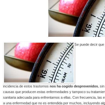
Se puede decir que 
incidencia de estos trastornos
nos ha cogido desprevenidos
, si
causas que producen estas enfermedades y tampoco su tratamiento
sanitaria adecuada para enfrentarnos a ellas. Con frecuencia, las 
a una enfermedad que no es entendida por muchos, incluyendo algu