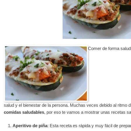
Comer de forma saluda
salud y el bienestar de la persona. Muchas veces debido al ritmo 
comidas saludables
, por eso te vamos a mostrar unas recetas sa
Aperitivo de piña
: Esta receta es rápida y muy fácil de prepa