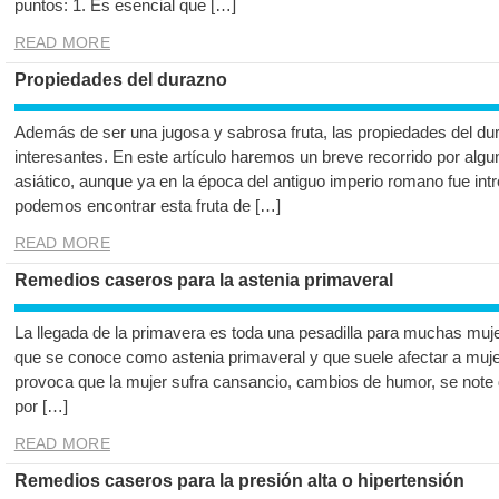
puntos: 1. Es esencial que […]
READ MORE
Propiedades del durazno
Además de ser una jugosa y sabrosa fruta, las propiedades del d
interesantes. En este artículo haremos un breve recorrido por algu
asiático, aunque ya en la época del antiguo imperio romano fue int
podemos encontrar esta fruta de […]
READ MORE
Remedios caseros para la astenia primaveral
La llegada de la primavera es toda una pesadilla para muchas mujer
que se conoce como astenia primaveral y que suele afectar a muje
provoca que la mujer sufra cansancio, cambios de humor, se note
por […]
READ MORE
Remedios caseros para la presión alta o hipertensión