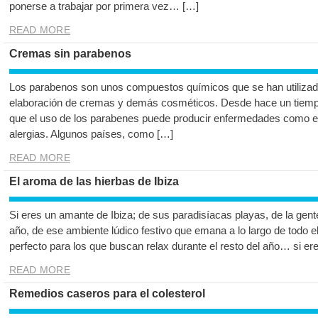
ponerse a trabajar por primera vez… […]
READ MORE
Cremas sin parabenos
Los parabenos son unos compuestos químicos que se han utilizad
elaboración de cremas y demás cosméticos. Desde hace un tiempo 
que el uso de los parabenes puede producir enfermedades como e
alergias. Algunos países, como […]
READ MORE
El aroma de las hierbas de Ibiza
Si eres un amante de Ibiza; de sus paradisíacas playas, de la gente
año, de ese ambiente lúdico festivo que emana a lo largo de todo e
perfecto para los que buscan relax durante el resto del año… si er
READ MORE
Remedios caseros para el colesterol