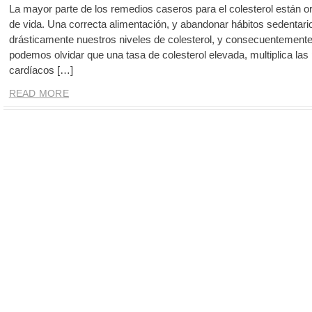
La mayor parte de los remedios caseros para el colesterol están or
de vida. Una correcta alimentación, y abandonar hábitos sedentario
drásticamente nuestros niveles de colesterol, y consecuentemente 
podemos olvidar que una tasa de colesterol elevada, multiplica las 
cardíacos […]
READ MORE