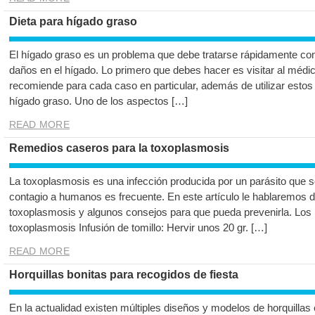
Dieta para hígado graso
El hígado graso es un problema que debe tratarse rápidamente con 
daños en el hígado. Lo primero que debes hacer es visitar al médic
recomiende para cada caso en particular, además de utilizar estos
hígado graso. Uno de los aspectos […]
READ MORE
Remedios caseros para la toxoplasmosis
La toxoplasmosis es una infección producida por un parásito que 
contagio a humanos es frecuente. En este artículo le hablaremos 
toxoplasmosis y algunos consejos para que pueda prevenirla. Los
toxoplasmosis Infusión de tomillo: Hervir unos 20 gr. […]
READ MORE
Horquillas bonitas para recogidos de fiesta
En la actualidad existen múltiples diseños y modelos de horquillas