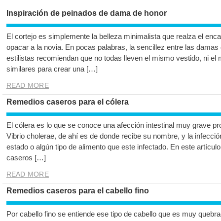
Inspiración de peinados de dama de honor
El cortejo es simplemente la belleza minimalista que realza el enc
opacar a la novia. En pocas palabras, la sencillez entre las damas
estilistas recomiendan que no todas lleven el mismo vestido, ni el 
similares para crear una […]
READ MORE
Remedios caseros para el cólera
El cólera es lo que se conoce una afección intestinal muy grave 
Vibrio cholerae, de ahí es de donde recibe su nombre, y la infecci
estado o algún tipo de alimento que este infectado. En este artíc
caseros […]
READ MORE
Remedios caseros para el cabello fino
Por cabello fino se entiende ese tipo de cabello que es muy quebra