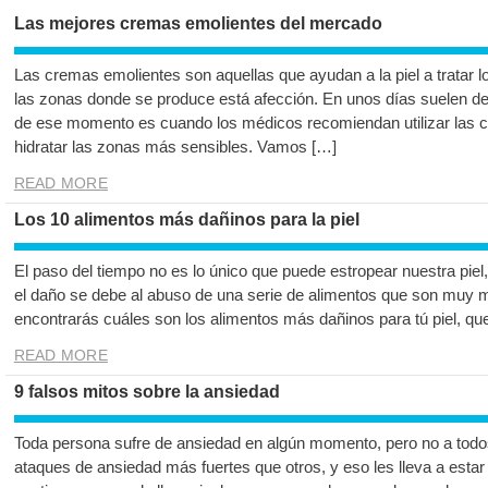
Las mejores cremas emolientes del mercado
Las cremas emolientes son aquellas que ayudan a la piel a tratar l
las zonas donde se produce está afección. En unos días suelen de
de ese momento es cuando los médicos recomiendan utilizar las 
hidratar las zonas más sensibles. Vamos […]
READ MORE
Los 10 alimentos más dañinos para la piel
El paso del tiempo no es lo único que puede estropear nuestra piel
el daño se debe al abuso de una serie de alimentos que son muy mal
encontrarás cuáles son los alimentos más dañinos para tú piel, qu
READ MORE
9 falsos mitos sobre la ansiedad
Toda persona sufre de ansiedad en algún momento, pero no a todos 
ataques de ansiedad más fuertes que otros, y eso les lleva a esta