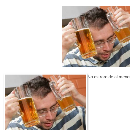
No es raro de al menos