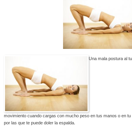
Una mala postura al tu
movimiento cuando cargas con mucho peso en tus manos o en tu
por las que te puede doler la espalda.