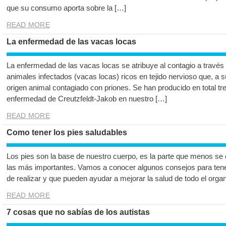
que su consumo aporta sobre la […]
READ MORE
La enfermedad de las vacas locas
La enfermedad de las vacas locas se atribuye al contagio a travé
animales infectados (vacas locas) ricos en tejido nervioso que, a
origen animal contagiado con priones. Se han producido en total tr
enfermedad de Creutzfeldt-Jakob en nuestro […]
READ MORE
Como tener los pies saludables
Los pies son la base de nuestro cuerpo, es la parte que menos se 
las más importantes. Vamos a conocer algunos consejos para tener
de realizar y que pueden ayudar a mejorar la salud de todo el org
READ MORE
7 cosas que no sabías de los autistas