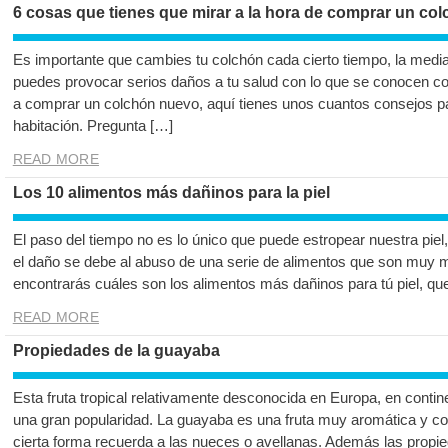
6 cosas que tienes que mirar a la hora de comprar un co
Es importante que cambies tu colchón cada cierto tiempo, la media
puedes provocar serios daños a tu salud con lo que se conocen 
a comprar un colchón nuevo, aquí tienes unos cuantos consejos par
habitación. Pregunta […]
READ MORE
Los 10 alimentos más dañinos para la piel
El paso del tiempo no es lo único que puede estropear nuestra piel
el daño se debe al abuso de una serie de alimentos que son muy mal
encontrarás cuáles son los alimentos más dañinos para tú piel, qu
READ MORE
Propiedades de la guayaba
Esta fruta tropical relativamente desconocida en Europa, en cont
una gran popularidad. La guayaba es una fruta muy aromática y co
cierta forma recuerda a las nueces o avellanas. Además las propie