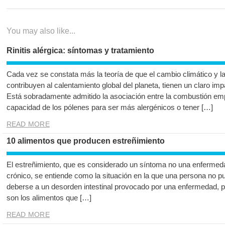
de
entradas
You may also like...
Rinitis alérgica: síntomas y tratamiento
Cada vez se constata más la teoría de que el cambio climático y l
contribuyen al calentamiento global del planeta, tienen un claro i
Está sobradamente admitido la asociación entre la combustión emp
capacidad de los pólenes para ser más alergénicos o tener […]
READ MORE
10 alimentos que producen estreñimiento
El estreñimiento, que es considerado un síntoma no una enfermed
crónico, se entiende como la situación en la que una persona no p
deberse a un desorden intestinal provocado por una enfermedad, 
son los alimentos que […]
READ MORE