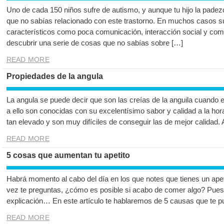
Uno de cada 150 niños sufre de autismo, y aunque tu hijo la pad
que no sabías relacionado con este trastorno. En muchos casos su
característicos como poca comunicación, interacción social y comu
descubrir una serie de cosas que no sabías sobre […]
READ MORE
Propiedades de la angula
La angula se puede decir que son las creías de la anguila cuando 
a ello son conocidas con su excelentísimo sabor y calidad a la hor
tan elevado y son muy difíciles de conseguir las de mejor calidad.
READ MORE
5 cosas que aumentan tu apetito
Habrá momento al cabo del día en los que notes que tienes un ape
vez te preguntas, ¿cómo es posible si acabo de comer algo? Pues 
explicación… En este artículo te hablaremos de 5 causas que te p
READ MORE