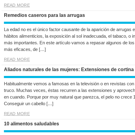
READ MORE
Remedios caseros para las arrugas
La edad no es el único factor causante de la aparición de arrugas 
hábitos alimenticios, la exposición al sol inadecuada, el tabaco, o 
más importantes. En este artículo vamos a repasar algunos de los
más eficaces, de […]
READ MORE
Aliados naturales de las mujeres: Extensiones de cortina
Habitualmente vemos a famosas en la televisión o en revistas con
truco. Muchas veces, éstas recurren a las extensiones y aprovech
en cuando. Porque por muy natural que parezca, el pelo no crece 1
Conseguir un cabello […]
READ MORE
10 alimentos saludables