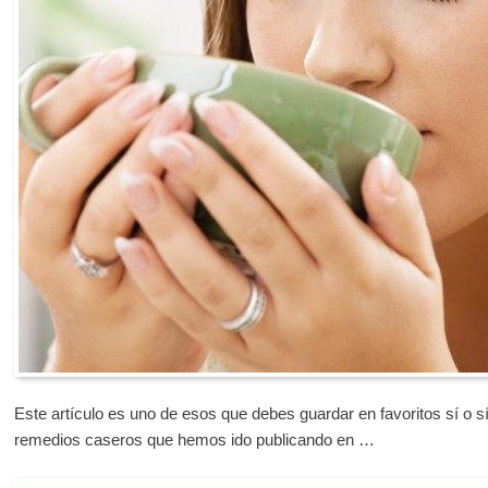
Este artículo es uno de esos que debes guardar en favoritos sí o 
remedios caseros que hemos ido publicando en …