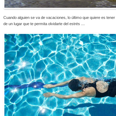
Cuando alguien se va de vacaciones, lo último que quiere es tener
de un lugar que te permita olvidarte del estrés …