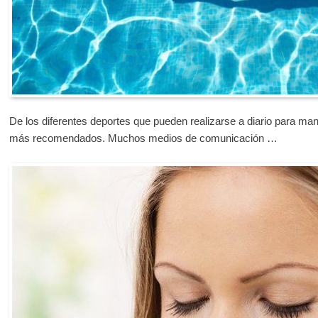
De los diferentes deportes que pueden realizarse a diario para man
más recomendados. Muchos medios de comunicación …