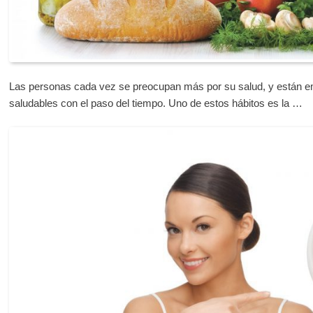
Las personas cada vez se preocupan más por su salud, y están 
saludables con el paso del tiempo. Uno de estos hábitos es la …