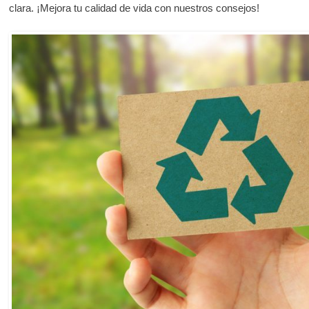
clara. ¡Mejora tu calidad de vida con nuestros consejos!