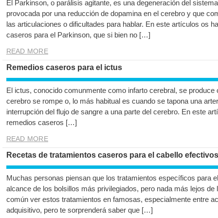
El Parkinson, o parálisis agitante, es una degeneración del siste
provocada por una reducción de dopamina en el cerebro y que co
las articulaciones o dificultades para hablar. En este artículos os
caseros para el Parkinson, que si bien no […]
READ MORE
Remedios caseros para el ictus
El ictus, conocido comunmente como infarto cerebral, se produce c
cerebro se rompe o, lo más habitual es cuando se tapona una arter
interrupción del flujo de sangre a una parte del cerebro. En este ar
remedios caseros […]
READ MORE
Recetas de tratamientos caseros para el cabello efectivos 
Muchas personas piensan que los tratamientos específicos para el 
alcance de los bolsillos más privilegiados, pero nada más lejos de 
común ver estos tratamientos en famosas, especialmente entre ac
adquisitivo, pero te sorprenderá saber que […]