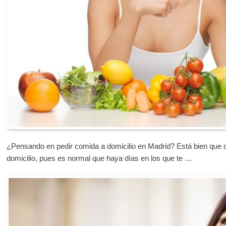
¿Pensando en pedir comida a domicilio en Madrid? Está bien que 
domicilio, pues es normal que haya días en los que te …