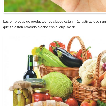
Las empresas de productos reciclados están más activas que nunca
que se están llevando a cabo con el objetivo de …