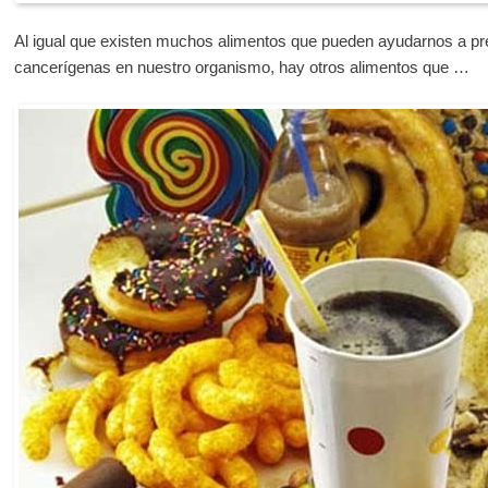
Al igual que existen muchos alimentos que pueden ayudarnos a prev
cancerígenas en nuestro organismo, hay otros alimentos que …