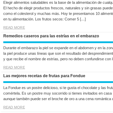
Elegir alimentos saludables es la base de la alimentación de cualq
El hecho de elegir productos frescos, naturales y sin grasas pue
como el colesterol y muchas más. Hoy te presentamos 10 alimento
en tu alimentación. Los frutos secos: Comer 5 […]
READ MORE
Remedios caseros para las estrías en el embarazo
Durante el embarazo la piel se expande en el abdomen y en la zon
la piel produce unas líneas que son el resultado del desprendimiento
y que recibe el nombre de estrías, pero no deben confundirse con 
READ MORE
Las mejores recetas de frutas para Fondue
La Fondue es un postre delicioso, si te gusta el chocolate y las fr
comértela. Es un postre muy socorrido si tienes invitados en casa 
aunque también puede ser el broche de oro a una cena romántica co
READ MORE