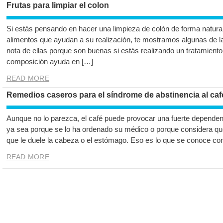
Frutas para limpiar el colon
Si estás pensando en hacer una limpieza de colón de forma natur
alimentos que ayudan a su realización, te mostramos algunas de las
nota de ellas porque son buenas si estás realizando un tratamiento
composición ayuda en […]
READ MORE
Remedios caseros para el síndrome de abstinencia al caf
Aunque no lo parezca, el café puede provocar una fuerte dependenc
ya sea porque se lo ha ordenado su médico o porque considera qu
que le duele la cabeza o el estómago. Eso es lo que se conoce c
READ MORE