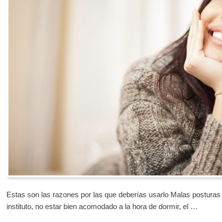
Estas son las razones por las que deberías usarlo Malas posturas al
instituto, no estar bien acomodado a la hora de dormir, el …