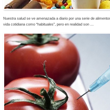
Nuestra salud se ve amenazada a diario por una serie de alimento
vida cotidiana como “habituales”, pero en realidad son …