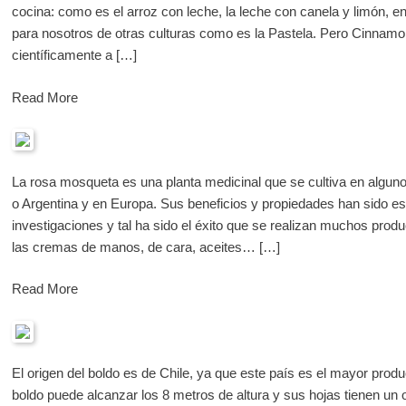
cocina: como es el arroz con leche, la leche con canela y limón, 
para nosotros de otras culturas como es la Pastela. Pero Cinna
científicamente a […]
Read More
La rosa mosqueta es una planta medicinal que se cultiva en algun
o Argentina y en Europa. Sus beneficios y propiedades han sido 
investigaciones y tal ha sido el éxito que se realizan muchos pr
las cremas de manos, de cara, aceites… […]
Read More
El origen del boldo es de Chile, ya que este país es el mayor produ
boldo puede alcanzar los 8 metros de altura y sus hojas tienen un