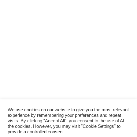
We use cookies on our website to give you the most relevant
experience by remembering your preferences and repeat
visits. By clicking “Accept All”, you consent to the use of ALL
the cookies. However, you may visit "Cookie Settings" to
provide a controlled consent.