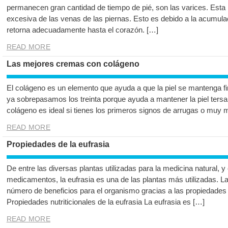
permanecen gran cantidad de tiempo de pié, son las varices. Esta p
excesiva de las venas de las piernas. Esto es debido a la acumul
retorna adecuadamente hasta el corazón. […]
READ MORE
Las mejores cremas con colágeno
El colágeno es un elemento que ayuda a que la piel se mantenga fi
ya sobrepasamos los treinta porque ayuda a mantener la piel tersa.
colágeno es ideal si tienes los primeros signos de arrugas o muy 
READ MORE
Propiedades de la eufrasia
De entre las diversas plantas utilizadas para la medicina natural, 
medicamentos, la eufrasia es una de las plantas más utilizadas. La
número de beneficios para el organismo gracias a las propiedades 
Propiedades nutriticionales de la eufrasia La eufrasia es […]
READ MORE