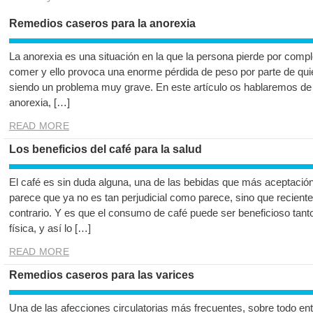
Remedios caseros para la anorexia
La anorexia es una situación en la que la persona pierde por compl
comer y ello provoca una enorme pérdida de peso por parte de qui
siendo un problema muy grave. En este artículo os hablaremos de
anorexia, […]
READ MORE
Los beneficios del café para la salud
El café es sin duda alguna, una de las bebidas que más aceptación
parece que ya no es tan perjudicial como parece, sino que recient
contrario. Y es que el consumo de café puede ser beneficioso tan
física, y así lo […]
READ MORE
Remedios caseros para las varices
Una de las afecciones circulatorias más frecuentes, sobre todo en