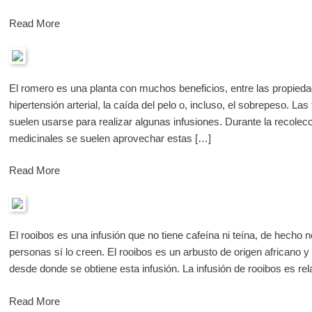
Read More
El romero es una planta con muchos beneficios, entre las propied
hipertensión arterial, la caída del pelo o, incluso, el sobrepeso. Las
suelen usarse para realizar algunas infusiones. Durante la recolecc
medicinales se suelen aprovechar estas […]
Read More
El rooibos es una infusión que no tiene cafeína ni teína, de hecho
personas sí lo creen. El rooibos es un arbusto de origen africano y
desde donde se obtiene esta infusión. La infusión de rooibos es re
Read More