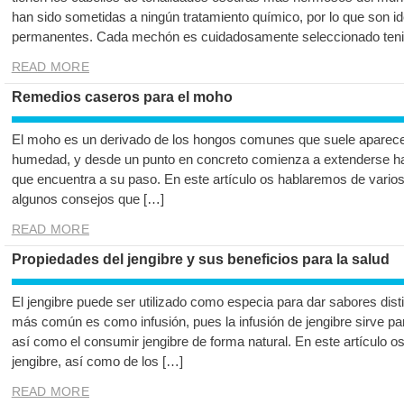
han sido sometidas a ningún tratamiento químico, por lo que son ide
permanentes. Cada mechón es cuidadosamente seleccionado tenie
READ MORE
Remedios caseros para el moho
El moho es un derivado de los hongos comunes que suele aparec
humedad, y desde un punto en concreto comienza a extenderse has
que encuentra a su paso. En este artículo os hablaremos de vario
algunos consejos que […]
READ MORE
Propiedades del jengibre y sus beneficios para la salud
El jengibre puede ser utilizado como especia para dar sabores dist
más común es como infusión, pues la infusión de jengibre sirve p
así como el consumir jengibre de forma natural. En este artículo 
jengibre, así como de los […]
READ MORE