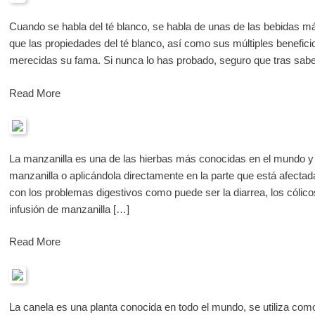
Cuando se habla del té blanco, se habla de unas de las bebidas 
que las propiedades del té blanco, así como sus múltiples beneficio
merecidas su fama. Si nunca lo has probado, seguro que tras sabe
Read More
La manzanilla es una de las hierbas más conocidas en el mundo y
manzanilla o aplicándola directamente en la parte que está afectad
con los problemas digestivos como puede ser la diarrea, los cólicos
infusión de manzanilla […]
Read More
La canela es una planta conocida en todo el mundo, se utiliza co