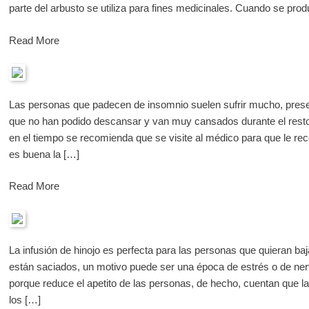
parte del arbusto se utiliza para fines medicinales. Cuando se prod
Read More
Las personas que padecen de insomnio suelen sufrir mucho, presenta
que no han podido descansar y van muy cansados durante el resto 
en el tiempo se recomienda que se visite al médico para que le rec
es buena la […]
Read More
La infusión de hinojo es perfecta para las personas que quieran b
están saciados, un motivo puede ser una época de estrés o de ner
porque reduce el apetito de las personas, de hecho, cuentan que la
los […]