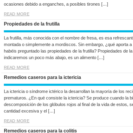
ocasiones debido a enganches, a posibles tirones […]
READ MORE
Propiedades de la frutilla
La frutilla, más conocida con el nombre de fresa, es esa refresca
montada o simplemente a mordiscos. Sin embargo, ¿qué aporta a
habéis preguntado las propiedades de la frutilla? Propiedades de la
indicaremos un poco más abajo, es un alimento […]
READ MORE
Remedios caseros para la ictericia
La ictericia o síndrome ictérico la desarrollan la mayoría de los re
prematuros. ¿En qué consiste la ictericia? Se produce cuando la bi
descomposición de los glóbulos rojos al final de la vida de estos, 
cantidad excesiva y el […]
READ MORE
Remedios caseros para la colitis