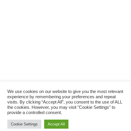
We use cookies on our website to give you the most relevant
experience by remembering your preferences and repeat
visits. By clicking “Accept All”, you consent to the use of ALL
the cookies. However, you may visit "Cookie Settings" to
provide a controlled consent.
© 2014 Vivirsanos.com
Cookie Settings
Accept All