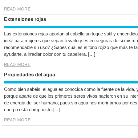
READ MORE
Extensiones rojas
Las extensiones rojas aportan al cabello un toque sutil y encendido
ideal para mujeres que sepan llevarlo y estén seguras de si mism
recomendable su uso? ¿Sabes cuál es el tono rojizo que más te f
ayudarte, a irradiar color con tu cabellera. […]
READ MORE
Propiedades del agua
Como bien sabéis, el agua es conocida como la fuente de la vida, 
porque aparte de que los primeros seres vivos nacieron en su interi
de energía del ser humano, pues sin agua nos moriríamos por des
cuerpo está compuesto […]
READ MORE