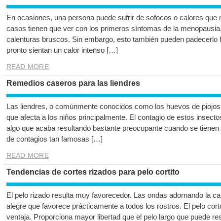
En ocasiones, una persona puede sufrir de sofocos o calores que
casos tienen que ver con los primeros síntomas de la menopausia,
calenturas bruscos. Sin embargo, esto también pueden padecerlo
pronto sientan un calor intenso […]
READ MORE
Remedios caseros para las liendres
Las liendres, o comúnmente conocidos como los huevos de piojos
que afecta a los niños principalmente. El contagio de estos insecto
algo que acaba resultando bastante preocupante cuando se tienen
de contagios tan famosas […]
READ MORE
Tendencias de cortes rizados para pelo cortito
El pelo rizado resulta muy favorecedor. Las ondas adornando la car
alegre que favorece prácticamente a todos los rostros. El pelo co
ventaja. Proporciona mayor libertad que el pelo largo que puede re