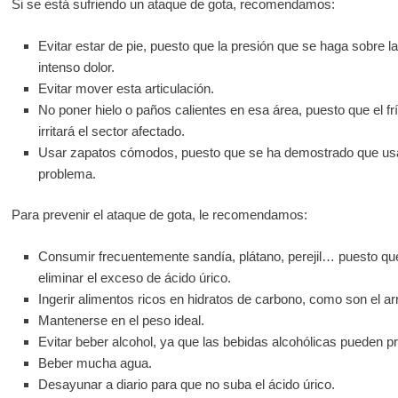
Si se está sufriendo un ataque de gota, recomendamos:
Evitar estar de pie, puesto que la presión que se haga sobre la
intenso dolor.
Evitar mover esta articulación.
No poner hielo o paños calientes en esa área, puesto que el frí
irritará el sector afectado.
Usar zapatos cómodos, puesto que se ha demostrado que usa
problema.
Para prevenir el ataque de gota, le recomendamos:
Consumir frecuentemente sandía, plátano, perejil… puesto qu
eliminar el exceso de ácido úrico.
Ingerir alimentos ricos en hidratos de carbono, como son el a
Mantenerse en el peso ideal.
Evitar beber alcohol, ya que las bebidas alcohólicas pueden p
Beber mucha agua.
Desayunar a diario para que no suba el ácido úrico.