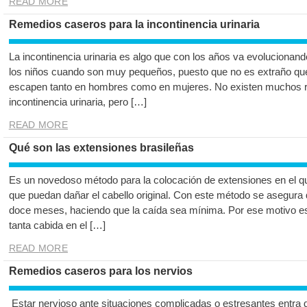
READ MORE
Remedios caseros para la incontinencia urinaria
La incontinencia urinaria es algo que con los años va evolucionando
los niños cuando son muy pequeños, puesto que no es extraño qu
escapen tanto en hombres como en mujeres. No existen muchos r
incontinencia urinaria, pero […]
READ MORE
Qué son las extensiones brasileñas
Es un novedoso método para la colocación de extensiones en el 
que puedan dañar el cabello original. Con este método se asegura 
doce meses, haciendo que la caída sea mínima. Por ese motivo est
tanta cabida en el […]
READ MORE
Remedios caseros para los nervios
Estar nervioso ante situaciones complicadas o estresantes entra 