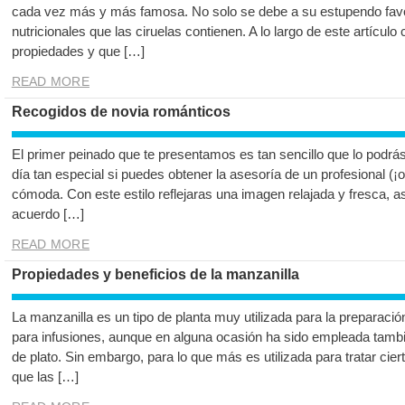
cada vez más y más famosa. No solo se debe a su estupendo favor
nutricionales que las ciruelas contienen. A lo largo de este artíc
propiedades y que […]
READ MORE
Recogidos de novia románticos
El primer peinado que te presentamos es tan sencillo que lo podrá
día tan especial si puedes obtener la asesoría de un profesional (¡
cómoda. Con este estilo reflejaras una imagen relajada y fresca, 
acuerdo […]
READ MORE
Propiedades y beneficios de la manzanilla
La manzanilla es un tipo de planta muy utilizada para la preparació
para infusiones, aunque en alguna ocasión ha sido empleada tambié
de plato. Sin embargo, para lo que más es utilizada para tratar ci
que las […]