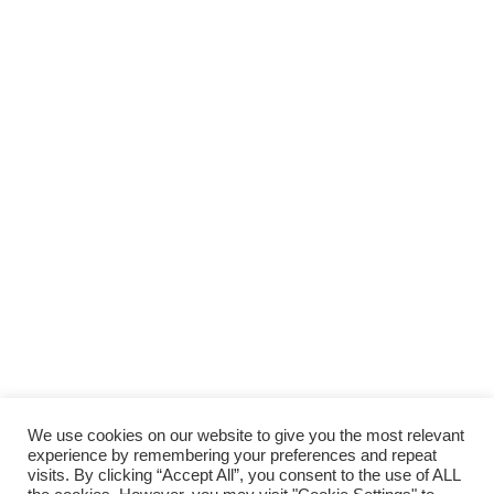
We use cookies on our website to give you the most relevant
experience by remembering your preferences and repeat
visits. By clicking “Accept All”, you consent to the use of ALL