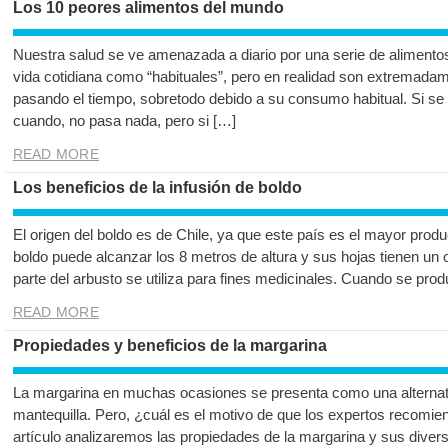
Los 10 peores alimentos del mundo
Nuestra salud se ve amenazada a diario por una serie de alimento
vida cotidiana como “habituales”, pero en realidad son extremada
pasando el tiempo, sobretodo debido a su consumo habitual. Si 
cuando, no pasa nada, pero si […]
READ MORE
Los beneficios de la infusión de boldo
El origen del boldo es de Chile, ya que este país es el mayor produ
boldo puede alcanzar los 8 metros de altura y sus hojas tienen un
parte del arbusto se utiliza para fines medicinales. Cuando se prod
READ MORE
Propiedades y beneficios de la margarina
La margarina en muchas ocasiones se presenta como una alternati
mantequilla. Pero, ¿cuál es el motivo de que los expertos recomien
artículo analizaremos las propiedades de la margarina y sus divers