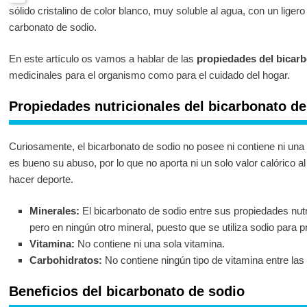
sólido cristalino de color blanco, muy soluble al agua, con un liger
carbonato de sodio.
En este artículo os vamos a hablar de las
propiedades del bicar
medicinales para el organismo como para el cuidado del hogar.
Propiedades nutricionales del bicarbonato de
Curiosamente, el bicarbonato de sodio no posee ni contiene ni una 
es bueno su abuso, por lo que no aporta ni un solo valor calórico 
hacer deporte.
Minerales:
El bicarbonato de sodio entre sus propiedades nutr
pero en ningún otro mineral, puesto que se utiliza sodio para p
Vitamina:
No contiene ni una sola vitamina.
Carbohidratos:
No contiene ningún tipo de vitamina entre la
Beneficios del bicarbonato de sodio