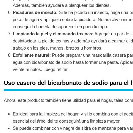
Además, también ayudará a blanquear los dientes.
Picaduras de insecto:
Si le ha picado un insecto, haga una p
poco de agua y aplíquelo sobre la picadura. Notará alivio inmed
conseguida hacerla desaparecer en poco tiempo.
Limpiando la piel y eliminando toxinas:
Agregar un par de t
desintoxicar la piel de toxinas y además ayudará a calmar el do
trabajo en los pies, manos, brazos u hombros.
Exfoliante natural:
Puede preparar una mascarilla casera pa
agua con bicarbonato de sodio hasta formar una pasta. Aplicar 
veinte minutos. Luego retirar.
Uso casero del bicarbonato de sodio para el 
Ahora, este producto también tiene utilidad para el hogar, tales com
Es ideal para la limpieza del hogar, y si lo combina con el acei
esencial del árbol del té conseguirá una limpieza mayor.
Se puede combinar con vinagre de sidra de manzana para var