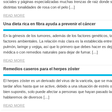
sociales y páginas especializadas muchas trenzas de raiz donde 
distintas tonalidades de rosa con el pelo […]
READ MORE
Una dieta rica en fibra ayuda a prevenir el cáncer
En la génesis de los tumores, además de los factores genéticos, ta
factores ambientales. La relación más clara es la establecida entre
pulmón, laringe y vejiga, así que lo primero que debes hacer es de
médica o con remedios naturales para dejar de fumar. […]
READ MORE
Remedios caseros para el herpes zóster
El herpes zóster es un derivado del virus de la varicela, que se m
tardar años hasta que se active, debido a una situación de estrés
bien suponéis, solo puede afectar a personas que hayan pasado la v
hablaremos de diversos […]
READ MORE