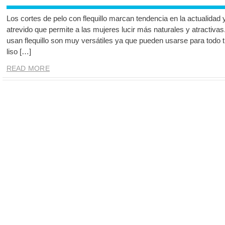
Los cortes de pelo con flequillo marcan tendencia en la actualidad
atrevido que permite a las mujeres lucir más naturales y atractiva
usan flequillo son muy versátiles ya que pueden usarse para todo ti
liso […]
READ MORE