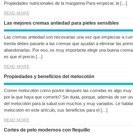
Propiedades nutricionales de la margarina Para empezar, la […]
READ MORE
Las mejores cremas antiedad para pieles sensibles
Las cremas antiedad son necesarias una vez que empiezas a cumpli
treinta debes pasarte a las cremas que ayudan a eliminar las pri
abandonarlas. Por eso, es muy importante elegir una buena crema a
es que el precio […]
READ MORE
Propiedades y beneficios del melocotón
Comer melocotón como postre después las comidas es algo muy c
por la que haya que comerlo? Sin duda, porque, además de ser una
del melocotón para la salud son muchos y muy variados. Le habla
melocotón en este artículo, sus beneficios para el […]
READ MORE
Cortes de pelo modernos con flequillo