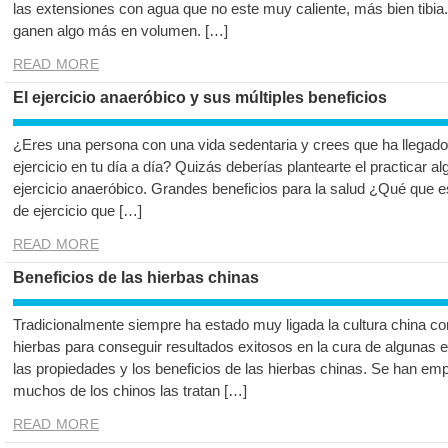
las extensiones con agua que no este muy caliente, más bien tibia
ganen algo más en volumen. […]
READ MORE
El ejercicio anaeróbico y sus múltiples beneficios
¿Eres una persona con una vida sedentaria y crees que ha llegad
ejercicio en tu día a día? Quizás deberías plantearte el practicar 
ejercicio anaeróbico. Grandes beneficios para la salud ¿Qué que es
de ejercicio que […]
READ MORE
Beneficios de las hierbas chinas
Tradicionalmente siempre ha estado muy ligada la cultura china co
hierbas para conseguir resultados exitosos en la cura de alguna
las propiedades y los beneficios de las hierbas chinas. Se han em
muchos de los chinos las tratan […]
READ MORE