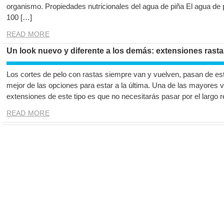
organismo. Propiedades nutricionales del agua de piña El agua de 
100 […]
READ MORE
Un look nuevo y diferente a los demás: extensiones rasta
Los cortes de pelo con rastas siempre van y vuelven, pasan de est
mejor de las opciones para estar a la última. Una de las mayores 
extensiones de este tipo es que no necesitarás pasar por el largo r
READ MORE