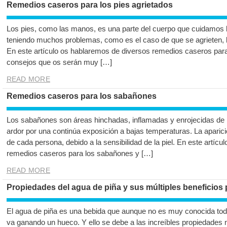
Remedios caseros para los pies agrietados
Los pies, como las manos, es una parte del cuerpo que cuidamos 
teniendo muchos problemas, como es el caso de que se agrieten, 
En este artículo os hablaremos de diversos remedios caseros para
consejos que os serán muy […]
READ MORE
Remedios caseros para los sabañones
Los sabañones son áreas hinchadas, inflamadas y enrojecidas de la
ardor por una continúa exposición a bajas temperaturas. La apari
de cada persona, debido a la sensibilidad de la piel. En este artíc
remedios caseros para los sabañones y […]
READ MORE
Propiedades del agua de piña y sus múltiples beneficios 
El agua de piña es una bebida que aunque no es muy conocida to
va ganando un hueco. Y ello se debe a las increíbles propiedades nu