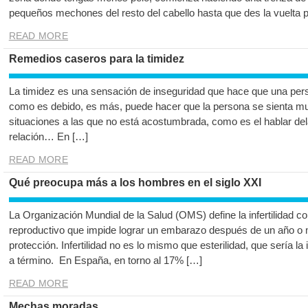
pequeños mechones del resto del cabello hasta que des la vuelta po
READ MORE
Remedios caseros para la timidez
La timidez es una sensación de inseguridad que hace que una per
como es debido, es más, puede hacer que la persona se sienta mu
situaciones a las que no está acostumbrada, como es el hablar de
relación… En […]
READ MORE
Qué preocupa más a los hombres en el siglo XXI
La Organización Mundial de la Salud (OMS) define la infertilidad
reproductivo que impide lograr un embarazo después de un año o 
protección. Infertilidad no es lo mismo que esterilidad, que sería l
a término. En España, en torno al 17% […]
READ MORE
Mechas moradas