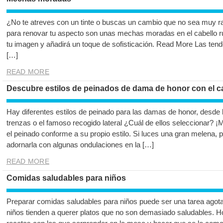
¿No te atreves con un tinte o buscas un cambio que no sea muy ra
para renovar tu aspecto son unas mechas moradas en el cabello r
tu imagen y añadirá un toque de sofisticación. Read More Las te
[…]
READ MORE
Descubre estilos de peinados de dama de honor con el ca
Hay diferentes estilos de peinado para las damas de honor, desde 
trenzas o el famoso recogido lateral ¿Cuál de ellos seleccionar? 
el peinado conforme a su propio estilo. Si luces una gran melena, p
adornarla con algunas ondulaciones en la […]
READ MORE
Comidas saludables para niños
Preparar comidas saludables para niños puede ser una tarea ago
niños tienden a querer platos que no son demasiado saludables. 