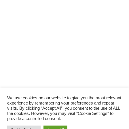
We use cookies on our website to give you the most relevant
experience by remembering your preferences and repeat
visits. By clicking “Accept All”, you consent to the use of ALL
the cookies. However, you may visit "Cookie Settings" to
provide a controlled consent.
© 2014 Vivirsanos.com