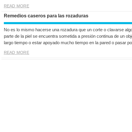
READ MORE
Remedios caseros para las rozaduras
No es lo mismo hacerse una rozadura que un corte o clavarse alg
parte de la piel se encuentra sometida a presión continua de un o
largo tiempo o estar apoyado mucho tiempo en la pared o pasar por
READ MORE