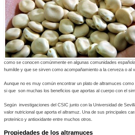
como se conocen comúnmente en algunas comunidades españolas
humilde y que se sirven como acompañamiento a la cerveza o al vi
Aunque no es muy común encontrar un plato de altramuces como
si que son muchas los beneficios que aportas al cuerpo con el simp
Según investigaciones del CSIC junto con la Universidad de Sevill
valor nutricional que aporta el altramuz. Una de sus principales car
proteínico y antioxidante entre muchos otros.
Propiedades de los altramuces