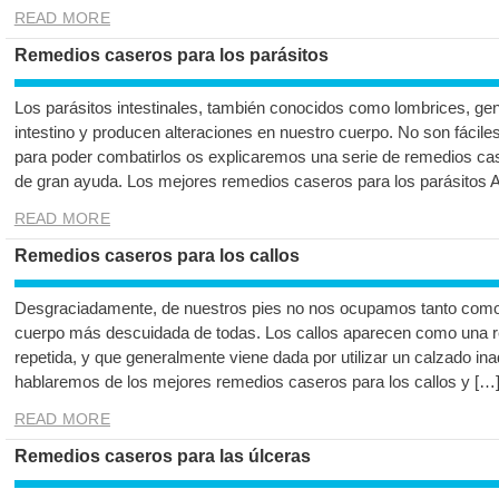
READ MORE
Remedios caseros para los parásitos
Los parásitos intestinales, también conocidos como lombrices, ge
intestino y producen alteraciones en nuestro cuerpo. No son fácil
para poder combatirlos os explicaremos una serie de remedios cas
de gran ayuda. Los mejores remedios caseros para los parásitos A
READ MORE
Remedios caseros para los callos
Desgraciadamente, de nuestros pies no nos ocupamos tanto como 
cuerpo más descuidada de todas. Los callos aparecen como una re
repetida, y que generalmente viene dada por utilizar un calzado in
hablaremos de los mejores remedios caseros para los callos y […
READ MORE
Remedios caseros para las úlceras