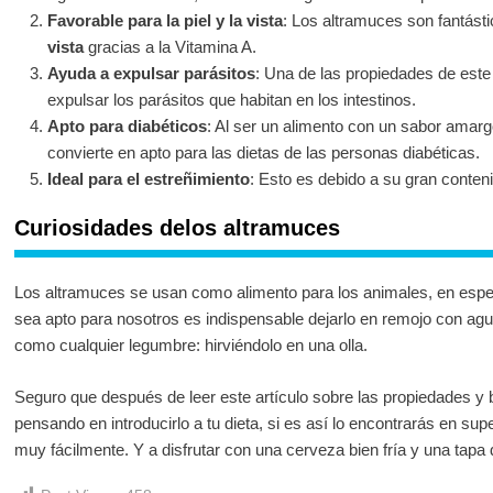
Favorable para la piel y la vista
: Los altramuces son fantást
vista
gracias a la Vitamina A.
Ayuda a expulsar parásitos
: Una de las propiedades de este 
expulsar los parásitos que habitan en los intestinos.
Apto para diabéticos
: Al ser un alimento con un sabor amarg
convierte en apto para las dietas de las personas diabéticas.
Ideal para el estreñimiento
: Esto es debido a su gran conteni
Curiosidades delos altramuces
Los altramuces se usan como alimento para los animales, en espec
sea apto para nosotros es indispensable dejarlo en remojo con agu
como cualquier legumbre: hirviéndolo en una olla.
Seguro que después de leer este artículo sobre las propiedades y 
pensando en introducirlo a tu dieta, si es así lo encontrarás en s
muy fácilmente. Y a disfrutar con una cerveza bien fría y una tapa