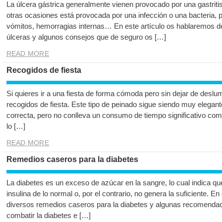
La úlcera gástrica generalmente vienen provocado por una gastritis
otras ocasiones está provocada por una infección o una bacteria,
vómitos, hemorragias internas… En este artículo os hablaremos d
úlceras y algunos consejos que de seguro os […]
READ MORE
Recogidos de fiesta
Si quieres ir a una fiesta de forma cómoda pero sin dejar de deslum
recogidos de fiesta. Este tipo de peinado sigue siendo muy elegant
correcta, pero no conlleva un consumo de tiempo significativo como 
lo […]
READ MORE
Remedios caseros para la diabetes
La diabetes es un exceso de azúcar en la sangre, lo cual indica 
insulina de lo normal o, por el contrario, no genera la suficiente. E
diversos remedios caseros para la diabetes y algunas recomendac
combatir la diabetes e […]