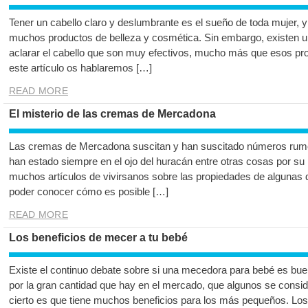
Tener un cabello claro y deslumbrante es el sueño de toda mujer, y 
muchos productos de belleza y cosmética. Sin embargo, existen u
aclarar el cabello que son muy efectivos, mucho más que esos pro
este artículo os hablaremos […]
READ MORE
El misterio de las cremas de Mercadona
Las cremas de Mercadona suscitan y han suscitado números rumo
han estado siempre en el ojo del huracán entre otras cosas por su
muchos artículos de vivirsanos sobre las propiedades de algunas 
poder conocer cómo es posible […]
READ MORE
Los beneficios de mecer a tu bebé
Existe el continuo debate sobre si una mecedora para bebé es buen
por la gran cantidad que hay en el mercado, que algunos se consid
cierto es que tiene muchos beneficios para los más pequeños. Los