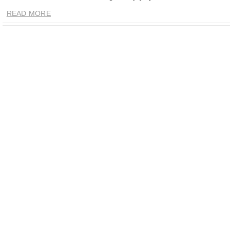
READ MORE