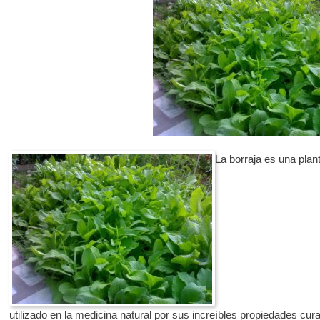
La borraja es una pla
utilizado en la medicina natural por sus increíbles propiedades cur