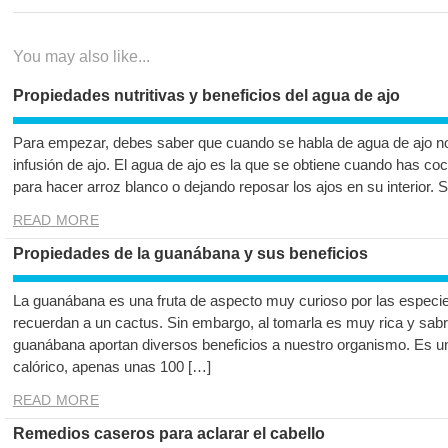
entradas
You may also like...
Propiedades nutritivas y beneficios del agua de ajo
Para empezar, debes saber que cuando se habla de agua de ajo no
infusión de ajo. El agua de ajo es la que se obtiene cuando has coc
para hacer arroz blanco o dejando reposar los ajos en su interior. 
READ MORE
Propiedades de la guanábana y sus beneficios
La guanábana es una fruta de aspecto muy curioso por las especie
recuerdan a un cactus. Sin embargo, al tomarla es muy rica y sab
guanábana aportan diversos beneficios a nuestro organismo. Es u
calórico, apenas unas 100 […]
READ MORE
Remedios caseros para aclarar el cabello