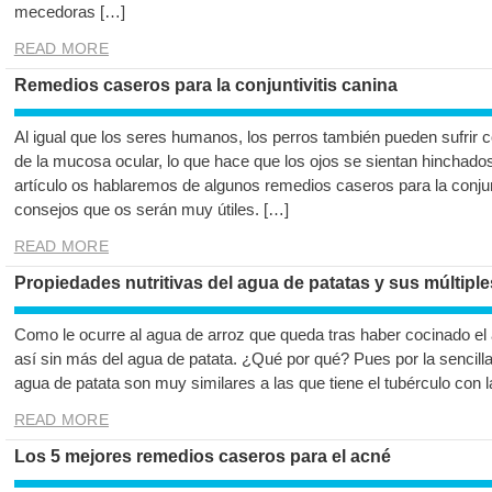
mecedoras […]
READ MORE
Remedios caseros para la conjuntivitis canina
Al igual que los seres humanos, los perros también pueden sufrir con
de la mucosa ocular, lo que hace que los ojos se sientan hinchado
artículo os hablaremos de algunos remedios caseros para la conjun
consejos que os serán muy útiles. […]
READ MORE
Propiedades nutritivas del agua de patatas y sus múltiple
Como le ocurre al agua de arroz que queda tras haber cocinado el
así sin más del agua de patata. ¿Qué por qué? Pues por la sencill
agua de patata son muy similares a las que tiene el tubérculo con l
READ MORE
Los 5 mejores remedios caseros para el acné