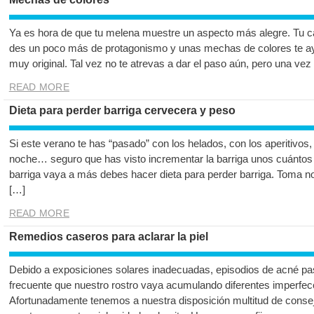
Ya es hora de que tu melena muestre un aspecto más alegre. Tu cab
des un poco más de protagonismo y unas mechas de colores te a
muy original. Tal vez no te atrevas a dar el paso aún, pero una vez
READ MORE
Dieta para perder barriga cervecera y peso
Si este verano te has “pasado” con los helados, con los aperitivos,
noche… seguro que has visto incrementar la barriga unos cuántos 
barriga vaya a más debes hacer dieta para perder barriga. Toma 
[…]
READ MORE
Remedios caseros para aclarar la piel
Debido a exposiciones solares inadecuadas, episodios de acné pas
frecuente que nuestro rostro vaya acumulando diferentes imperfecci
Afortunadamente tenemos a nuestra disposición multitud de conse