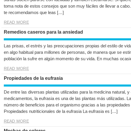
toma nota de estos consejos que son muy fáciles de llevar a cabo.
te recomendamos que leas […]
READ MORE
Remedios caseros para la ansiedad
Las prisas, el estrés y las preocupaciones propias del estilo de vid
en algo habitual para millones de personas, de manera que se esti
población la sufre en algún momento de su vida. En muchas ocasion
READ MORE
Propiedades de la eufrasia
De entre las diversas plantas utilizadas para la medicina natural, 
medicamentos, la eufrasia es una de las plantas más utilizadas. La
número de beneficios para el organismo gracias a las propiedades 
Propiedades nutriticionales de la eufrasia La eufrasia es […]
READ MORE
Mechas de colores