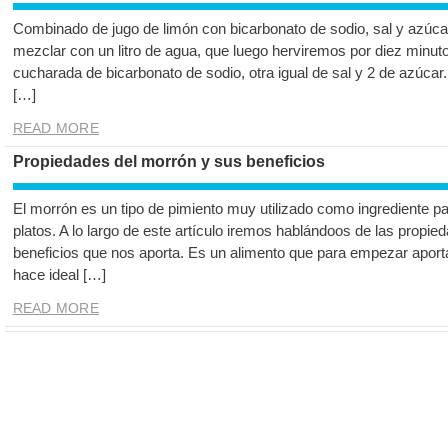
Combinado de jugo de limón con bicarbonato de sodio, sal y azúcar
mezclar con un litro de agua, que luego herviremos por diez minu
cucharada de bicarbonato de sodio, otra igual de sal y 2 de azúcar.
[…]
READ MORE
Propiedades del morrón y sus beneficios
El morrón es un tipo de pimiento muy utilizado como ingrediente p
platos. A lo largo de este artículo iremos hablándoos de las propi
beneficios que nos aporta. Es un alimento que para empezar aporta 
hace ideal […]
READ MORE