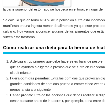
la parte superior del estómago se hospeda en el tórax en lugar de
Se calcula que en torno al 20% de la población sufre esta incómoda
manifiesta en una ingesta menor de alimentos ya que este proceso
calvario. Hoy vamos a conocer algunos de los alimentos que están
sufren este trastorno.
Cómo realizar una dieta para la hernia de hia
Adelgazar
: Lo primero que debe hacerse es bajar de peso en 
que se ayudará a aligerar la presión que se sufre en el abdome
el sufrimiento.
Fuera comidas pesadas
: Evita las comidas que provocan di
grandes cantidades de comidas prueba a comer cinco veces al
menos ansia a la siguiente.
Cenar pronto
: Otra de las acciones que debes realizar si dis
cenar bastante antes de ir a dormir, por ejemplo, cena entre do