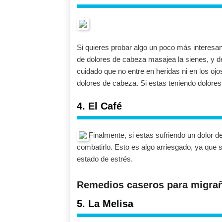
Si quieres probar algo un poco más interesa
de dolores de cabeza masajea la sienes, y d
cuidado que no entre en heridas ni en los ojos
dolores de cabeza. Si estas teniendo dolore
4. El Café
Finalmente, si estas sufriendo un dolor 
combatirlo. Esto es algo arriesgado, ya que s
estado de estrés.
Remedios caseros para migrañ
5. La Melisa