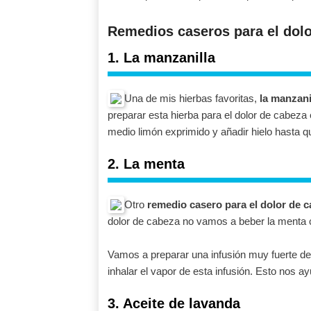
Remedios caseros para el dolor
1. La manzanilla
Una de mis hierbas favoritas,
la manzani
preparar esta hierba para el dolor de cabeza
medio limón exprimido y añadir hielo hasta qu
2. La menta
Otro
remedio casero para el dolor de 
dolor de cabeza no vamos a beber la menta 
Vamos a preparar una infusión muy fuerte de 
inhalar el vapor de esta infusión. Esto nos ay
3. Aceite de lavanda