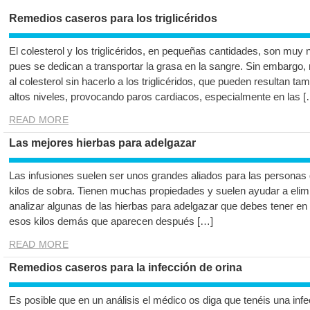
Remedios caseros para los triglicéridos
El colesterol y los triglicéridos, en pequeñas cantidades, son mu
pues se dedican a transportar la grasa en la sangre. Sin embargo
al colesterol sin hacerlo a los triglicéridos, que pueden resultan 
altos niveles, provocando paros cardiacos, especialmente en las [
READ MORE
Las mejores hierbas para adelgazar
Las infusiones suelen ser unos grandes aliados para las personas
kilos de sobra. Tienen muchas propiedades y suelen ayudar a elimi
analizar algunas de las hierbas para adelgazar que debes tener en
esos kilos demás que aparecen después […]
READ MORE
Remedios caseros para la infección de orina
Es posible que en un análisis el médico os diga que tenéis una infe