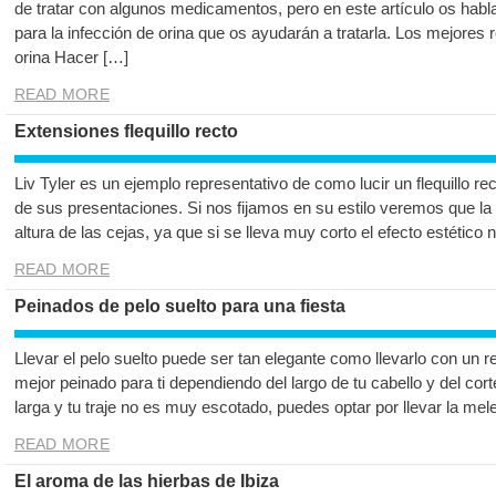
de tratar con algunos medicamentos, pero en este artículo os ha
para la infección de orina que os ayudarán a tratarla. Los mejores
orina Hacer […]
READ MORE
Extensiones flequillo recto
Liv Tyler es un ejemplo representativo de como lucir un flequillo rec
de sus presentaciones. Si nos fijamos en su estilo veremos que la 
altura de las cejas, ya que si se lleva muy corto el efecto estético
READ MORE
Peinados de pelo suelto para una fiesta
Llevar el pelo suelto puede ser tan elegante como llevarlo con un r
mejor peinado para ti dependiendo del largo de tu cabello y del cort
larga y tu traje no es muy escotado, puedes optar por llevar la me
READ MORE
El aroma de las hierbas de Ibiza