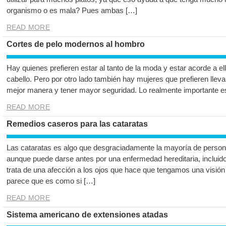
organismo o es mala? Pues ambas […]
READ MORE
Cortes de pelo modernos al hombro
Hay quienes prefieren estar al tanto de la moda y estar acorde a e
cabello. Pero por otro lado también hay mujeres que prefieren llevar
mejor manera y tener mayor seguridad. Lo realmente importante es 
READ MORE
Remedios caseros para las cataratas
Las cataratas es algo que desgraciadamente la mayoría de personas
aunque puede darse antes por una enfermedad hereditaria, incluid
trata de una afección a los ojos que hace que tengamos una visión
parece que es como si […]
READ MORE
Sistema americano de extensiones atadas