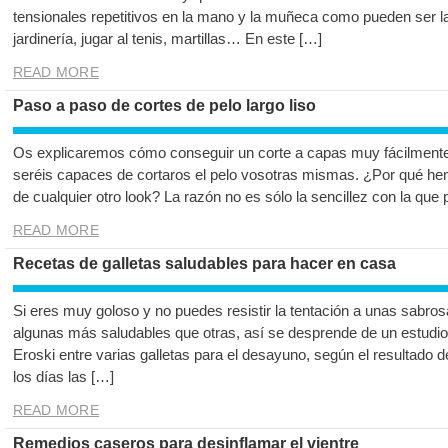
tensionales repetitivos en la mano y la muñeca como pueden ser la 
jardinería, jugar al tenis, martillas… En este […]
READ MORE
Paso a paso de cortes de pelo largo liso
Os explicaremos cómo conseguir un corte a capas muy fácilmente 
seréis capaces de cortaros el pelo vosotras mismas. ¿Por qué hem
de cualquier otro look? La razón no es sólo la sencillez con la que p
READ MORE
Recetas de galletas saludables para hacer en casa
Si eres muy goloso y no puedes resistir la tentación a unas sabro
algunas más saludables que otras, así se desprende de un estudi
Eroski entre varias galletas para el desayuno, según el resultado
los días las […]
READ MORE
Remedios caseros para desinflamar el vientre