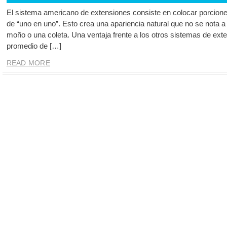
El sistema americano de extensiones consiste en colocar porciones
de “uno en uno”. Esto crea una apariencia natural que no se nota a 
moño o una coleta. Una ventaja frente a los otros sistemas de ext
promedio de […]
READ MORE