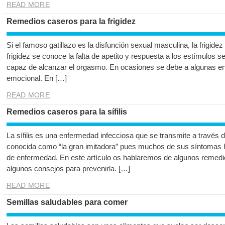
READ MORE
Remedios caseros para la frigidez
Si el famoso gatillazo es la disfunción sexual masculina, la frigide
frigidez se conoce la falta de apetito y respuesta a los estímulos s
capaz de alcanzar el orgasmo. En ocasiones se debe a algunas e
emocional. En […]
READ MORE
Remedios caseros para la sífilis
La sífilis es una enfermedad infecciosa que se transmite a través 
conocida como “la gran imitadora” pues muchos de sus síntomas h
de enfermedad. En este artículo os hablaremos de algunos remedios
algunos consejos para prevenirla. […]
READ MORE
Semillas saludables para comer