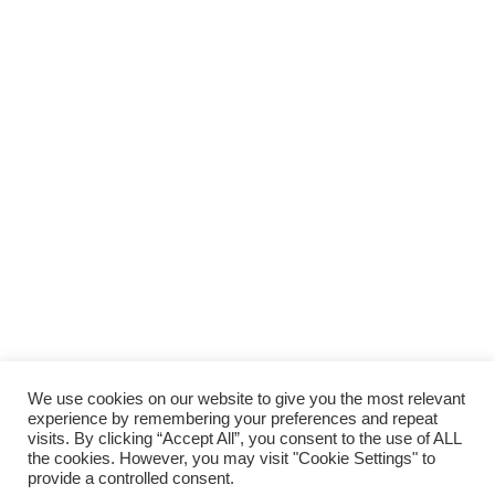
We use cookies on our website to give you the most relevant
experience by remembering your preferences and repeat
visits. By clicking “Accept All”, you consent to the use of ALL
the cookies. However, you may visit "Cookie Settings" to
provide a controlled consent.