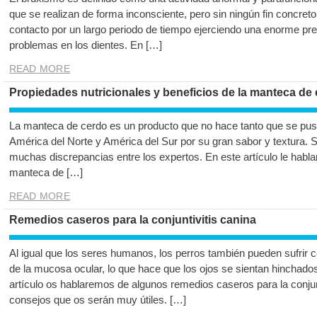
que se realizan de forma inconsciente, pero sin ningún fin concreto
contacto por un largo periodo de tiempo ejerciendo una enorme pr
problemas en los dientes. En […]
READ MORE
Propiedades nutricionales y beneficios de la manteca de
La manteca de cerdo es un producto que no hace tanto que se pu
América del Norte y América del Sur por su gran sabor y textura
muchas discrepancias entre los expertos. En este artículo le habl
manteca de […]
READ MORE
Remedios caseros para la conjuntivitis canina
Al igual que los seres humanos, los perros también pueden sufrir con
de la mucosa ocular, lo que hace que los ojos se sientan hinchado
artículo os hablaremos de algunos remedios caseros para la conjun
consejos que os serán muy útiles. […]