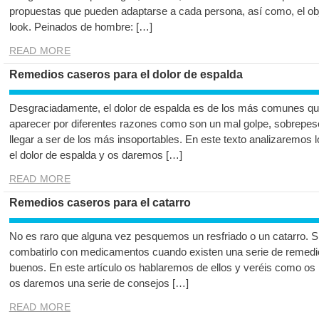
propuestas que pueden adaptarse a cada persona, así como, el ob
look. Peinados de hombre: […]
READ MORE
Remedios caseros para el dolor de espalda
Desgraciadamente, el dolor de espalda es de los más comunes qu
aparecer por diferentes razones como son un mal golpe, sobrepes
llegar a ser de los más insoportables. En este texto analizaremos 
el dolor de espalda y os daremos […]
READ MORE
Remedios caseros para el catarro
No es raro que alguna vez pesquemos un resfriado o un catarro. 
combatirlo con medicamentos cuando existen una serie de remedi
buenos. En este artículo os hablaremos de ellos y veréis como o
os daremos una serie de consejos […]
READ MORE