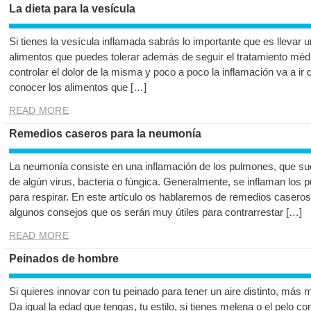
La dieta para la vesícula
Si tienes la vesícula inflamada sabrás lo importante que es llevar 
alimentos que puedes tolerar además de seguir el tratamiento méd
controlar el dolor de la misma y poco a poco la inflamación va a ir
conocer los alimentos que […]
READ MORE
Remedios caseros para la neumonía
La neumonía consiste en una inflamación de los pulmones, que sue
de algún virus, bacteria o fúngica. Generalmente, se inflaman los 
para respirar. En este artículo os hablaremos de remedios caser
algunos consejos que os serán muy útiles para contrarrestar […]
READ MORE
Peinados de hombre
Si quieres innovar con tu peinado para tener un aire distinto, más
Da igual la edad que tengas, tu estilo, si tienes melena o el pelo co