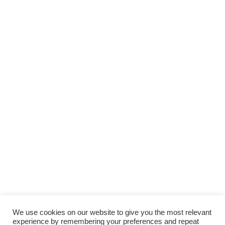
We use cookies on our website to give you the most relevant
experience by remembering your preferences and repeat