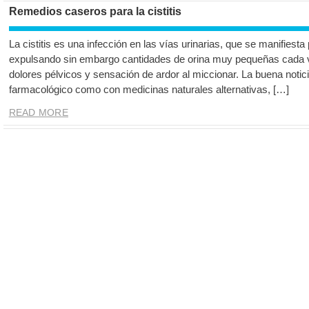
Remedios caseros para la cistitis
La cistitis es una infección en las vías urinarias, que se manifiest
expulsando sin embargo cantidades de orina muy pequeñas cada
dolores pélvicos y sensación de ardor al miccionar. La buena noticia
farmacológico como con medicinas naturales alternativas, […]
READ MORE