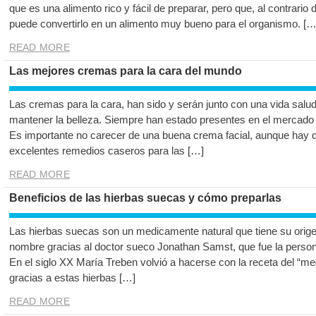
que es una alimento rico y fácil de preparar, pero que, al contrari
puede convertirlo en un alimento muy bueno para el organismo. […
READ MORE
Las mejores cremas para la cara del mundo
Las cremas para la cara, han sido y serán junto con una vida salud
mantener la belleza. Siempre han estado presentes en el mercado
Es importante no carecer de una buena crema facial, aunque hay q
excelentes remedios caseros para las […]
READ MORE
Beneficios de las hierbas suecas y cómo preparlas
Las hierbas suecas son un medicamente natural que tiene su orige
nombre gracias al doctor sueco Jonathan Samst, que fue la person
En el siglo XX María Treben volvió a hacerse con la receta del “m
gracias a estas hierbas […]
READ MORE