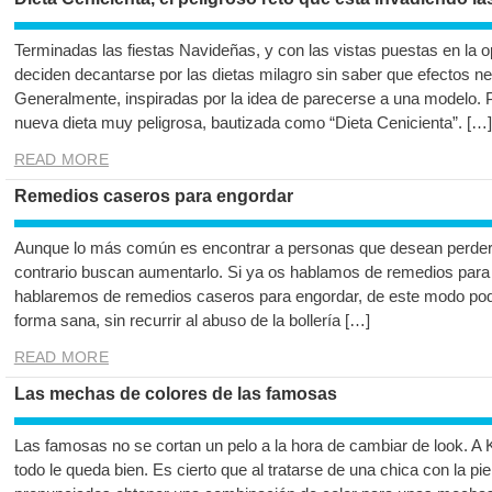
Terminadas las fiestas Navideñas, y con las vistas puestas en la 
deciden decantarse por las dietas milagro sin saber que efectos n
Generalmente, inspiradas por la idea de parecerse a una modelo.
nueva dieta muy peligrosa, bautizada como “Dieta Cenicienta”. […]
READ MORE
Remedios caseros para engordar
Aunque lo más común es encontrar a personas que desean perder 
contrario buscan aumentarlo. Si ya os hablamos de remedios para 
hablaremos de remedios caseros para engordar, de este modo pod
forma sana, sin recurrir al abuso de la bollería […]
READ MORE
Las mechas de colores de las famosas
Las famosas no se cortan un pelo a la hora de cambiar de look. A 
todo le queda bien. Es cierto que al tratarse de una chica con la pie