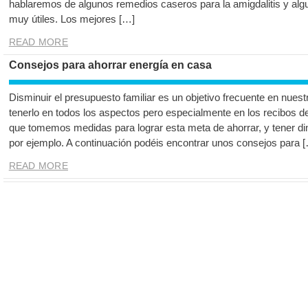
hablaremos de algunos remedios caseros para la amigdalitis y al
muy útiles. Los mejores […]
READ MORE
Consejos para ahorrar energía en casa
Disminuir el presupuesto familiar es un objetivo frecuente en nues
tenerlo en todos los aspectos pero especialmente en los recibos d
que tomemos medidas para lograr esta meta de ahorrar, y tener di
por ejemplo. A continuación podéis encontrar unos consejos para 
READ MORE