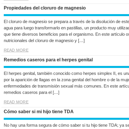
Propiedades del cloruro de magnesio
El cloruro de magnesio se prepara a través de la disolución de este
agua para luego transformarlo en pastillas, un producto muy utili
que tiene diversos beneficios para el organismo. En este artículo
nutricionales del cloruro de magnesio y […]
READ MORE
Remedios caseros para el herpes genital
El herpes genital, también conocido como herpes simplex II, es una
por la aparición de llagas en la zona genital del hombre o de la mu
enfermedades de transmisión sexual más comunes. En este artíc
remedios caseros para el […]
READ MORE
Cómo saber si mi hijo tiene TDA
No hay una forma segura de cómo saber si tu hijo tiene TDA; ya sea