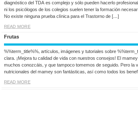
diagnóstico del TDA es complejo y sólo pueden hacerlo profesional
ni los psicólogos de los colegios suelen tener la formación necesari
No existe ninguna prueba clínica para el Trastorno de […]
READ MORE
Frutas
%%term_title%%, artículos, imágenes y tutoriales sobre %%term_t
clara. ¡Mejora tu calidad de vida con nuestros consejos! El mamey
muchos conozcáis, y que tampoco tomemos de seguido. Pero la v
nutricionales del mamey son fantásticas, así como todos los benef
READ MORE