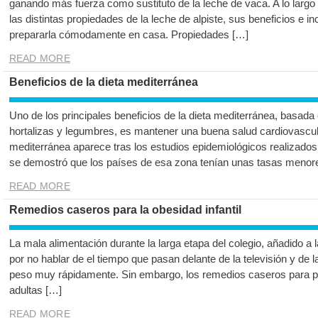
ganando más fuerza como sustituto de la leche de vaca. A lo largo
las distintas propiedades de la leche de alpiste, sus beneficios e
prepararla cómodamente en casa. Propiedades […]
READ MORE
Beneficios de la dieta mediterránea
Uno de los principales beneficios de la dieta mediterránea, basad
hortalizas y legumbres, es mantener una buena salud cardiovascula
mediterránea aparece tras los estudios epidemiológicos realizado
se demostró que los países de esa zona tenían unas tasas menor
READ MORE
Remedios caseros para la obesidad infantil
La mala alimentación durante la larga etapa del colegio, añadido a 
por no hablar de el tiempo que pasan delante de la televisión y de 
peso muy rápidamente. Sin embargo, los remedios caseros para p
adultas […]
READ MORE