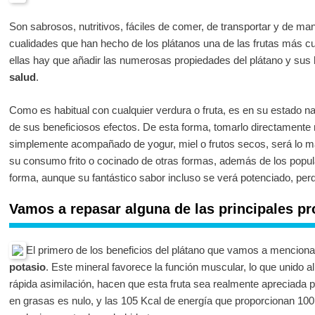
Son sabrosos, nutritivos, fáciles de comer, de transportar y de ma
cualidades que han hecho de los plátanos una de las frutas más cu
ellas hay que añadir las numerosas propiedades del plátano y sus
salud
.
Como es habitual con cualquier verdura o fruta, es en su estado
de sus beneficiosos efectos. De esta forma, tomarlo directamente r
simplemente acompañado de yogur, miel o frutos secos, será lo m
su consumo frito o cocinado de otras formas, además de los popul
forma, aunque su fantástico sabor incluso se verá potenciado, per
Vamos a repasar alguna de las principales pr
El primero de los beneficios del plátano que vamos a menciona
potasio
. Este mineral favorece la función muscular, lo que unido al
rápida asimilación, hacen que esta fruta sea realmente apreciada 
en grasas es nulo, y las 105 Kcal de energía que proporcionan 100