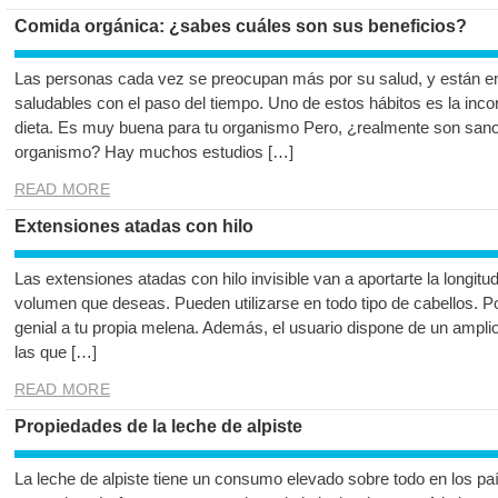
Comida orgánica: ¿sabes cuáles son sus beneficios?
Las personas cada vez se preocupan más por su salud, y están 
saludables con el paso del tiempo. Uno de estos hábitos es la inc
dieta. Es muy buena para tu organismo Pero, ¿realmente son sano
organismo? Hay muchos estudios […]
READ MORE
Extensiones atadas con hilo
Las extensiones atadas con hilo invisible van a aportarte la longitud
volumen que deseas. Pueden utilizarse en todo tipo de cabellos. 
genial a tu propia melena. Además, el usuario dispone de un amplio
las que […]
READ MORE
Propiedades de la leche de alpiste
La leche de alpiste tiene un consumo elevado sobre todo en los p