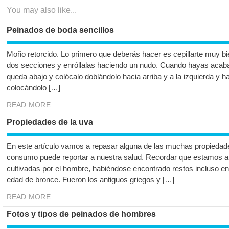
You may also like...
Peinados de boda sencillos
Moño retorcido. Lo primero que deberás hacer es cepillarte muy bie
dos secciones y enróllalas haciendo un nudo. Cuando hayas acab
queda abajo y colócalo doblándolo hacia arriba y a la izquierda y 
colocándolo […]
READ MORE
Propiedades de la uva
En este artículo vamos a repasar alguna de las muchas propiedades
consumo puede reportar a nuestra salud. Recordar que estamos an
cultivadas por el hombre, habiéndose encontrado restos incluso en
edad de bronce. Fueron los antiguos griegos y […]
READ MORE
Fotos y tipos de peinados de hombres