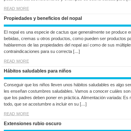
READ MORE
Propiedades y beneficios del nopal
El nopal es una especie de cactus que generalmente se produce 
bebidas, cremas u otros productos, como pueden ser productos para
hablaremos de las propiedades del nopal así como de sus múltiple
contraindicaciones para su correcta […]
READ MORE
Hábitos saludables para niños
Conseguir que los niños lleven unos hábitos saludables es algo se
les enseñan costumbres saludables. Vamos a conocer cuáles son 
que los padres deben poner en práctica. Alimentación variada: Es
todo, que se acostumbre a incluir en su […]
READ MORE
Extensiones rubio oscuro