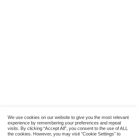
We use cookies on our website to give you the most relevant
experience by remembering your preferences and repeat
visits. By clicking “Accept All”, you consent to the use of ALL
the cookies. However, you may visit "Cookie Settings" to