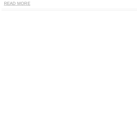
READ MORE