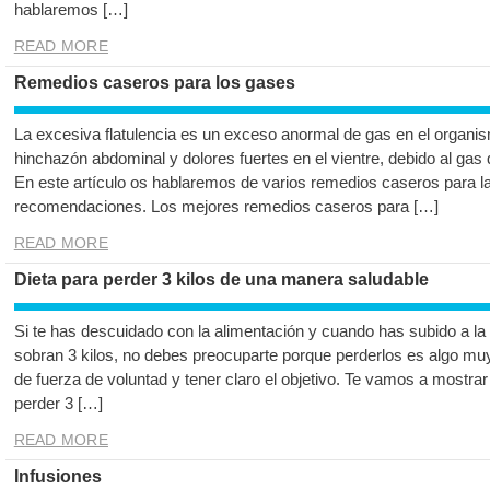
hablaremos […]
READ MORE
Remedios caseros para los gases
La excesiva flatulencia es un exceso anormal de gas en el organi
hinchazón abdominal y dolores fuertes en el vientre, debido al gas
En este artículo os hablaremos de varios remedios caseros para la
recomendaciones. Los mejores remedios caseros para […]
READ MORE
Dieta para perder 3 kilos de una manera saludable
Si te has descuidado con la alimentación y cuando has subido a la
sobran 3 kilos, no debes preocuparte porque perderlos es algo mu
de fuerza de voluntad y tener claro el objetivo. Te vamos a mostra
perder 3 […]
READ MORE
Infusiones