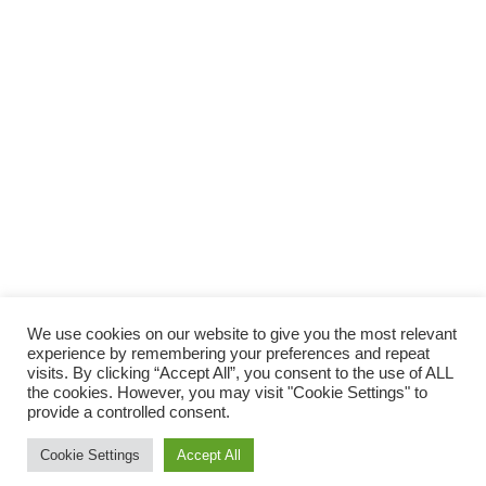
We use cookies on our website to give you the most relevant
experience by remembering your preferences and repeat
visits. By clicking “Accept All”, you consent to the use of ALL
the cookies. However, you may visit "Cookie Settings" to
provide a controlled consent.
© 2014 Vivirsanos.com
Cookie Settings
Accept All