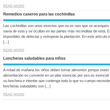
READ MORE
Remedios caseros para las cochinillas
Las cochinillas son unos insectos que no es raro que se acerquen a
savia de esta y se ocultan en las partes más recónditas de esta. 
imposibles de detectar y estropean la plantación. En este artícul
[…]
READ MORE
Loncheras saludables para niños
A mitad de mañana los niños deben tomar alimentos porque están 
alimentación se convierte en un pilar esencial, por eso es esencial
su lonchera e intentar que contenga todo lo que su cuerpo necesite
loncheras saludables son […]
READ MORE