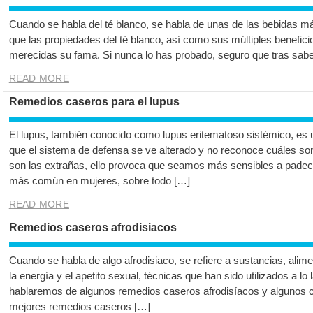
Cuando se habla del té blanco, se habla de unas de las bebidas 
que las propiedades del té blanco, así como sus múltiples beneficio
merecidas su fama. Si nunca lo has probado, seguro que tras sabe
READ MORE
Remedios caseros para el lupus
El lupus, también conocido como lupus eritematoso sistémico, es
que el sistema de defensa se ve alterado y no reconoce cuáles son
son las extrañas, ello provoca que seamos más sensibles a padece
más común en mujeres, sobre todo […]
READ MORE
Remedios caseros afrodisiacos
Cuando se habla de algo afrodisiaco, se refiere a sustancias, ali
la energía y el apetito sexual, técnicas que han sido utilizados a lo 
hablaremos de algunos remedios caseros afrodisíacos y algunos c
mejores remedios caseros […]