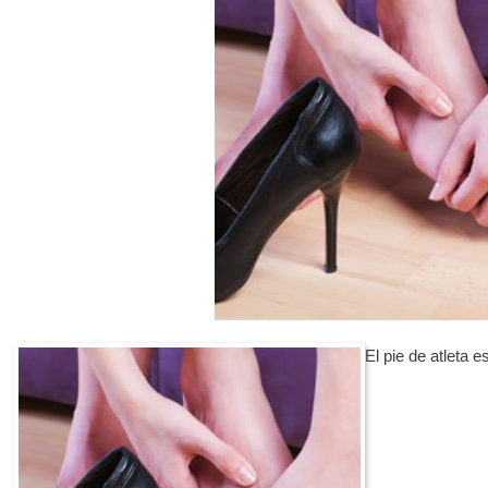
El pie de atleta 