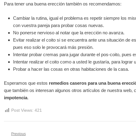
Para tener una buena erección también os recomendamos:
Cambiar la rutina, igual el problema es repetir siempre los mi
con vuestra pareja para probar cosas nuevas.
No ponerse nervioso al notar que la erección no avanza.
Evitar realizar el coito si se encuentra ante una situación de 
pues eso solo le provocará más presión.
Intentar probar cremas para jugar durante el pos-coito, pues e
Intentar realizar el coito como a usted le gustaría, para lograr
Probar a hacer las cosas en otras habitaciones de la casa.
Esperamos que estos
remedios caseros para una buena erecci
que también os interesan algunos otros artículos de nuestra web,
impotencia
.
Post Views:
421
Previous