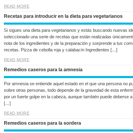
READ MORE
Recetas para introducir en la dieta para vegetarianos
Si sigues una dieta para vegetarianos y estás buscando nuevas id
seleccionado una serie de recetas que están realizadas únicament
nota de los ingredientes y de la preparación y sorprende a tus com
recetas. Pizza de cebolla roja y calabacín Ingredientes […]
READ MORE
Remedios caseros para la amnesia
Por amnesia se entiende aquel estado en el que una persona no p
sobre otras personas, todo depende de la gravedad de esta enferm
por un fuerte golpe en la cabeza, aunque también puede deberse a 
[…]
READ MORE
Remedios caseros para la sordera