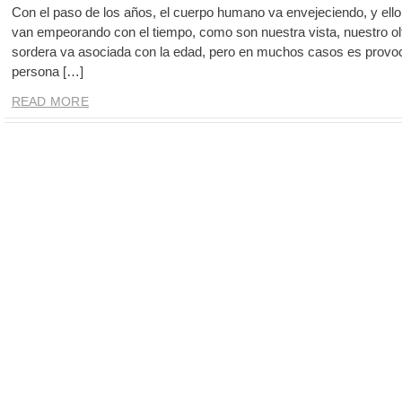
Con el paso de los años, el cuerpo humano va envejeciendo, y ello
van empeorando con el tiempo, como son nuestra vista, nuestro olfa
sordera va asociada con la edad, pero en muchos casos es provoc
persona […]
READ MORE