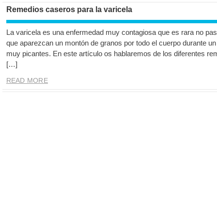
Remedios caseros para la varicela
La varicela es una enfermedad muy contagiosa que es rara no pasar
que aparezcan un montón de granos por todo el cuerpo durante un 
muy picantes. En este artículo os hablaremos de los diferentes re
[…]
READ MORE