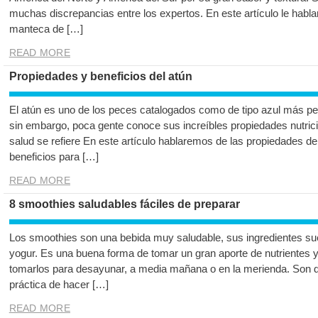
muchas discrepancias entre los expertos. En este artículo le habl
manteca de […]
READ MORE
Propiedades y beneficios del atún
El atún es uno de los peces catalogados como de tipo azul más 
sin embargo, poca gente conoce sus increíbles propiedades nutrici
salud se refiere En este artículo hablaremos de las propiedades de
beneficios para […]
READ MORE
8 smoothies saludables fáciles de preparar
Los smoothies son una bebida muy saludable, sus ingredientes sue
yogur. Es una buena forma de tomar un gran aporte de nutrientes 
tomarlos para desayunar, a media mañana o en la merienda. Son 
práctica de hacer […]
READ MORE