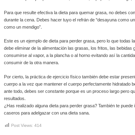
Para que resulte efectiva la dieta para quemar grasa, no debes co
durante la cena. Debes hacer tuyo el refrán de “desayuna como u
como un mendigo”.
Este es un ejemplo de dieta para perder grasa, pero lo que todas l
debe eliminar de la alimentación las grasas, los fritos, las bebid
consumirse al vapor, a la plancha o al horno evitando así la cantid
consumir de la otra manera.
Por cierto, la práctica de ejercicio físico también debe estar presen
cuerpo a la vez que mantener el cuerpo perfectamente hidratado be
ante todo, debes ser constante porque es un proceso largo pero qu
resultados.
¿Has realizado alguna dieta para perder grasa? También te puede i
caseros para adelgazar con una dieta sana.
Post Views:
414