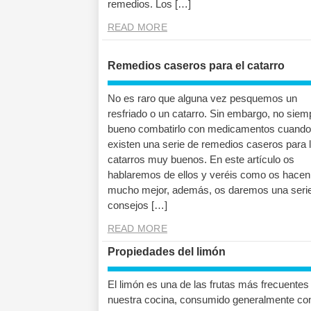
remedios. Los […]
READ MORE
Remedios caseros para el catarro
No es raro que alguna vez pesquemos un
resfriado o un catarro. Sin embargo, no siem
bueno combatirlo con medicamentos cuando
existen una serie de remedios caseros para 
catarros muy buenos. En este artículo os
hablaremos de ellos y veréis como os hacen 
mucho mejor, además, os daremos una seri
consejos […]
READ MORE
Propiedades del limón
El limón es una de las frutas más frecuentes
nuestra cocina, consumido generalmente c