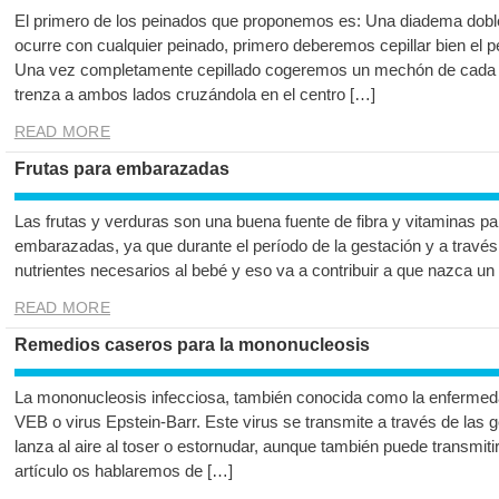
El primero de los peinados que proponemos es: Una diadema dobl
ocurre con cualquier peinado, primero deberemos cepillar bien el pe
Una vez completamente cepillado cogeremos un mechón de cada l
trenza a ambos lados cruzándola en el centro […]
READ MORE
Frutas para embarazadas
Las frutas y verduras son una buena fuente de fibra y vitaminas pa
embarazadas, ya que durante el período de la gestación y a través
nutrientes necesarios al bebé y eso va a contribuir a que nazca 
READ MORE
Remedios caseros para la mononucleosis
La mononucleosis infecciosa, también conocida como la enfermeda
VEB o virus Epstein-Barr. Este virus se transmite a través de las 
lanza al aire al toser o estornudar, aunque también puede transmiti
artículo os hablaremos de […]