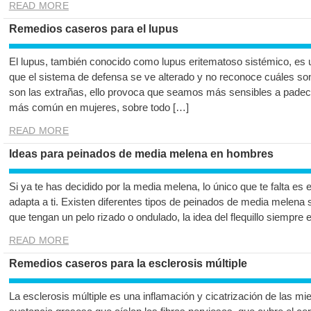
READ MORE
Remedios caseros para el lupus
El lupus, también conocido como lupus eritematoso sistémico, es
que el sistema de defensa se ve alterado y no reconoce cuáles son
son las extrañas, ello provoca que seamos más sensibles a padece
más común en mujeres, sobre todo […]
READ MORE
Ideas para peinados de media melena en hombres
Si ya te has decidido por la media melena, lo único que te falta es
adapta a ti. Existen diferentes tipos de peinados de media melena s
que tengan un pelo rizado o ondulado, la idea del flequillo siempre
READ MORE
Remedios caseros para la esclerosis múltiple
La esclerosis múltiple es una inflamación y cicatrización de las m